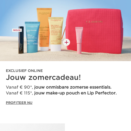
EXCLUSIEF ONLINE
Jouw zomercadeau!
Vanaf € 90*,
jouw onmisbare zomerse essentials.
Vanaf € 115*,
jouw make-up pouch en Lip Perfector.
PROFITEER NU