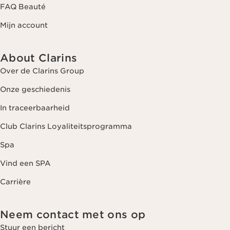
FAQ Beauté
Mijn account
About Clarins
Over de Clarins Group
Onze geschiedenis
In traceerbaarheid
Club Clarins Loyaliteitsprogramma
Spa
Vind een SPA
Carrière
Neem contact met ons op
Stuur een bericht