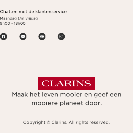
Chatten met de klantenservice
Maandag t/m vrijdag
9h00 - 18h00
Maak het leven mooier en geef een
mooiere planeet door.
Copyright © Clarins. All rights reserved.