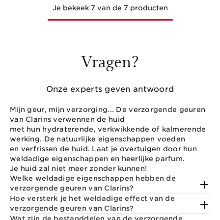
Je bekeek 7 van de 7 producten
Vragen?
Onze experts geven antwoord
Mijn geur, mijn verzorging... De verzorgende geuren
van Clarins verwennen de huid
met hun hydraterende, verkwikkende of kalmerende
werking. De natuurlijke eigenschappen voeden
en verfrissen de huid. Laat je overtuigen door hun
weldadige eigenschappen en heerlijke parfum.
Je huid zal niet meer zonder kunnen!
Welke weldadige eigenschappen hebben de
verzorgende geuren van Clarins?
Hoe versterk je het weldadige effect van de
verzorgende geuren van Clarins?
Wat zijn de bestanddelen van de verzorgende