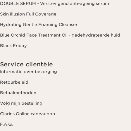
DOUBLE SERUM - Verstevigend anti-ageing serum
Skin Illusion Full Coverage
Hydrating Gentle Foaming Cleanser
Blue Orchid Face Treatment Oil - gedehydrateerde huid
Black Friday
Service clientèle
Informatie over bezorging
Retourbeleid
Betaalmethoden
Volg mijn bestelling
Clarins Online cadeaubon
F.A.Q.