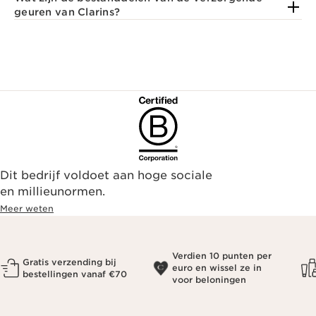
geuren van Clarins?
Dit bedrijf voldoet aan hoge sociale
en millieunormen.
Meer weten
Verdien 10 punten per
Gratis verzending bij
euro en wissel ze in
bestellingen vanaf €70
voor beloningen