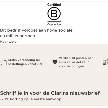
Dit bedrijf voldoet aan hoge sociale
en millieunormen.
Meer weten
Verdien 10 punten per
Gratis verzending bij
euro en wissel ze in
bestellingen vanaf €70
voor beloningen
Schrijf je in voor de Clarins nieuwsbrief
-20% korting op je eerste aankoop