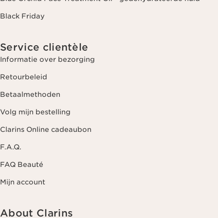
Black Friday
Service clientèle
Informatie over bezorging
Retourbeleid
Betaalmethoden
Volg mijn bestelling
Clarins Online cadeaubon
F.A.Q.
FAQ Beauté
Mijn account
About Clarins