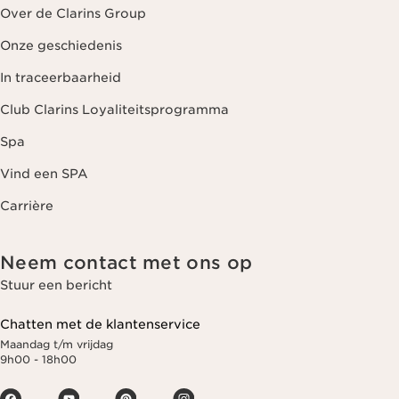
Over de Clarins Group
Onze geschiedenis
In traceerbaarheid
Club Clarins Loyaliteitsprogramma
Spa
Vind een SPA
Carrière
Neem contact met ons op
Stuur een bericht
Chatten met de klantenservice
Maandag t/m vrijdag
9h00 - 18h00