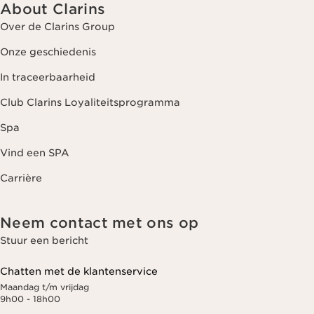
About Clarins
Over de Clarins Group
Onze geschiedenis
In traceerbaarheid
Club Clarins Loyaliteitsprogramma
Spa
Vind een SPA
Carrière
Neem contact met ons op
Stuur een bericht
Chatten met de klantenservice
Maandag t/m vrijdag
9h00 - 18h00