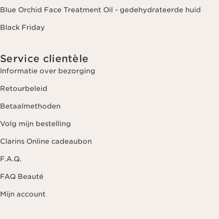
Blue Orchid Face Treatment Oil - gedehydrateerde huid
Black Friday
Service clientèle
Informatie over bezorging
Retourbeleid
Betaalmethoden
Volg mijn bestelling
Clarins Online cadeaubon
F.A.Q.
FAQ Beauté
Mijn account