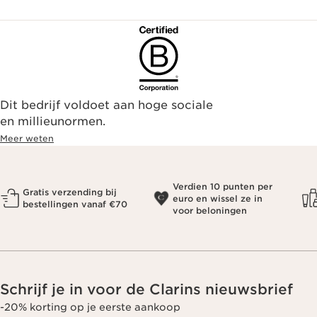
Dit bedrijf voldoet aan hoge sociale
en millieunormen.
Meer weten
Verdien 10 punten per
Gratis verzending bij
euro en wissel ze in
bestellingen vanaf €70
voor beloningen
Schrijf je in voor de Clarins nieuwsbrief
-20% korting op je eerste aankoop