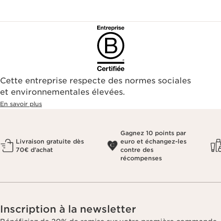
Cette entreprise respecte des normes sociales
et environnementales élevées.
En savoir plus
Gagnez 10 points par
Livraison gratuite dès
euro et échangez-les
70€ d'achat
contre des
récompenses
Inscription à la newsletter