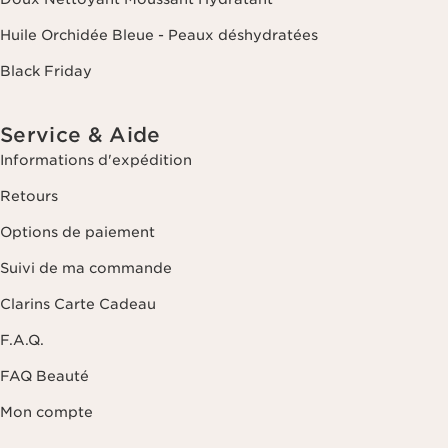
Huile Orchidée Bleue - Peaux déshydratées
Black Friday
Service & Aide
Informations d'expédition
Retours
Options de paiement
Suivi de ma commande
Clarins Carte Cadeau
F.A.Q.
FAQ Beauté
Mon compte