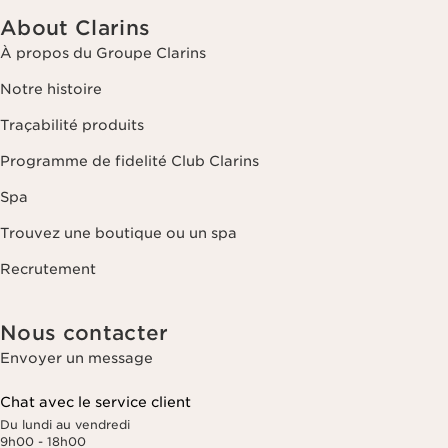
About Clarins
À propos du Groupe Clarins
Notre histoire
Traçabilité produits
Programme de fidelité Club Clarins
Spa
Trouvez une boutique ou un spa
Recrutement
Nous contacter
Envoyer un message
Chat avec le service client
Du lundi au vendredi
9h00 - 18h00