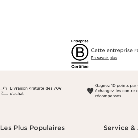
Cette entreprise 
En savoir plus
Gagnez 10 points par 
Livraison gratuite dès 70€
échangez-les contre 
d'achat
récompenses
Les Plus Populaires
Service &