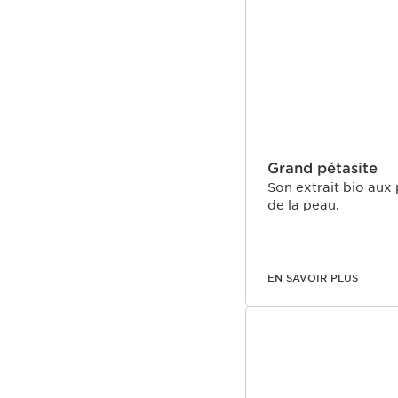
Grand pétasite
Son extrait bio aux
de la peau.
EN SAVOIR PLUS