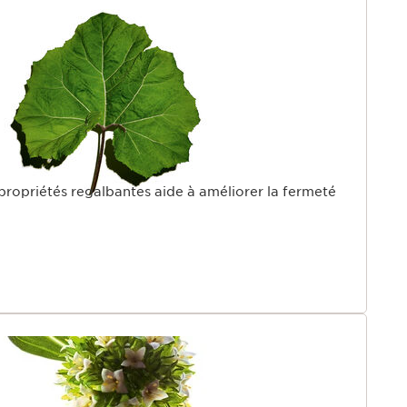
 propriétés regalbantes aide à améliorer la fermeté