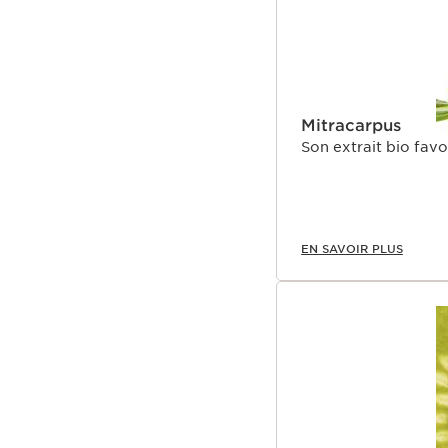
Mitracarpus
Son extrait bio favo
EN SAVOIR PLUS