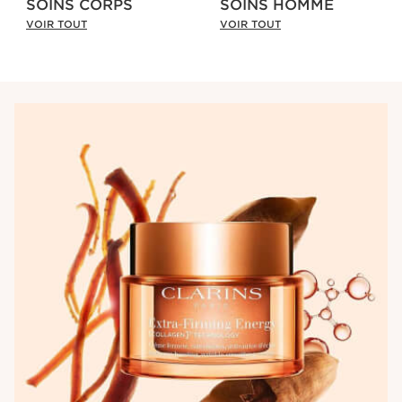
SOINS CORPS
SOINS HOMME
VOIR TOUT
VOIR TOUT