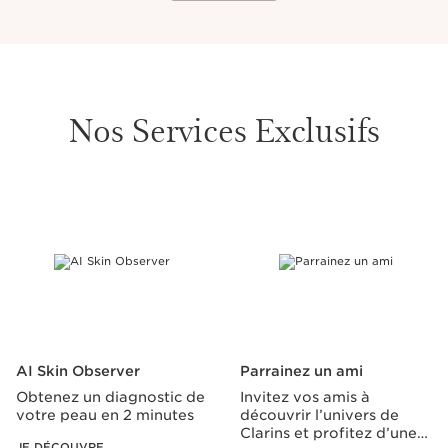
Nos Services Exclusifs
ALLER AU CONTENU
AI Skin Observer
Parrainez un ami
Obtenez un diagnostic de
Invitez vos amis à
votre peau en 2 minutes
découvrir l’univers de
Clarins et profitez d’une
JE DÉCOUVRE