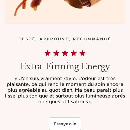
TESTÉ, APPROUVÉ, RECOMMANDÉ
Extra-Firming Energy
«
J’en suis vraiment ravie. L’odeur est très
plaisante, ce qui rend le moment du soin encore
plus agréable au quotidien. Ma peau paraît plus
lisse, plus tonique et surtout plus lumineuse après
quelques utilisations.
»
Essayez-le