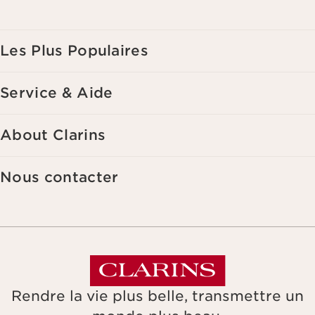
de vos précédents achats et intérêts. Pour en savoir plus, veuillez
consulter notre politique de respect de la vie privée.
Les Plus Populaires
Service & Aide
About Clarins
Nous contacter
Rendre la vie plus belle, transmettre un