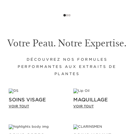
Votre Peau. Notre Expertise.
DÉCOUVREZ NOS FORMULES
PERFORMANTES AUX EXTRAITS DE
PLANTES
SOINS VISAGE
MAQUILLAGE
VOIR TOUT
VOIR TOUT