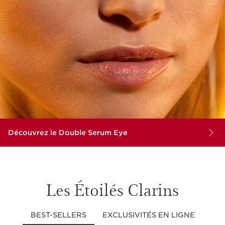
Découvrez le Double Serum Eye
Les Étoilés Clarins
BEST-SELLERS
EXCLUSIVITÉS EN LIGNE