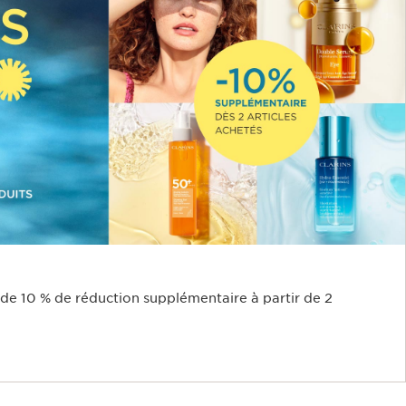
z de 10 % de réduction supplémentaire à partir de 2