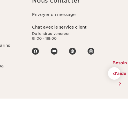
Nous contacter
Envoyer un message
Chat avec le service client
Du lundi au vendredi
9h00 - 18h00
arins
Besoin
pa
d'aide
?