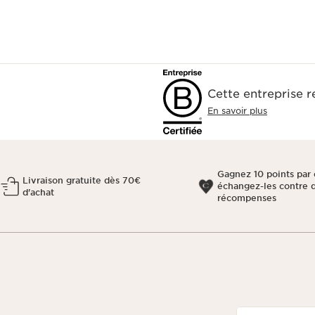
Cette entreprise 
En savoir plus
Gagnez 10 points par 
Livraison gratuite dès 70€
échangez-les contre 
d'achat
récompenses