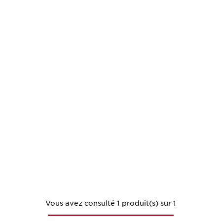
Vous avez consulté 1 produit(s) sur 1