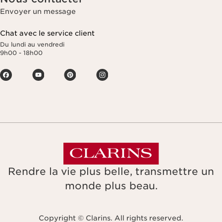
Envoyer un message
Chat avec le service client
Du lundi au vendredi
9h00 - 18h00
Rendre la vie plus belle, transmettre un
monde plus beau.
Copyright © Clarins. All rights reserved.