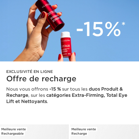
EXCLUSIVITÉ EN LIGNE
Offre de recharge
Nous vous offrons
-15 %
sur tous les
duos Produit &
Recharge
, sur les
catégories Extra-Firming, Total Eye
Lift et Nettoyants
.
Meilleure vente
Meilleure vente
Rechargeable
Recharge