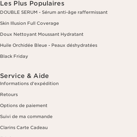
Les Plus Populaires
DOUBLE SERUM - Sérum anti-âge raffermissant
Skin Illusion Full Coverage
Doux Nettoyant Moussant Hydratant
Huile Orchidée Bleue - Peaux déshydratées
Black Friday
Service & Aide
Informations d'expédition
Retours
Options de paiement
Suivi de ma commande
Clarins Carte Cadeau