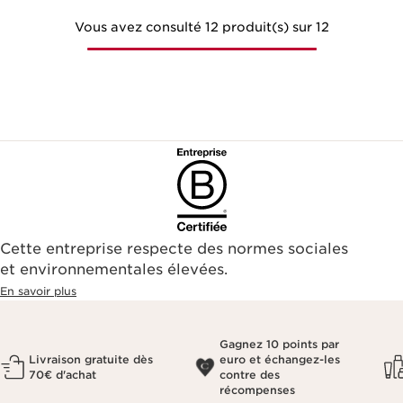
Vous avez consulté 12 produit(s) sur 12
Cette entreprise respecte des normes sociales
et environnementales élevées.
En savoir plus
Gagnez 10 points par
Livraison gratuite dès
euro et échangez-les
70€ d'achat
contre des
récompenses