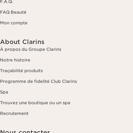
F.A.Q.
FAQ Beauté
Mon compte
About Clarins
À propos du Groupe Clarins
Notre histoire
Traçabilité produits
Programme de fidelité Club Clarins
Spa
Trouvez une boutique ou un spa
Recrutement
Nous contacter