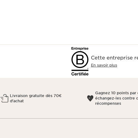
Cette entreprise 
En savoir plus
Gagnez 10 points par 
Livraison gratuite dès 70€
échangez-les contre 
d'achat
récompenses