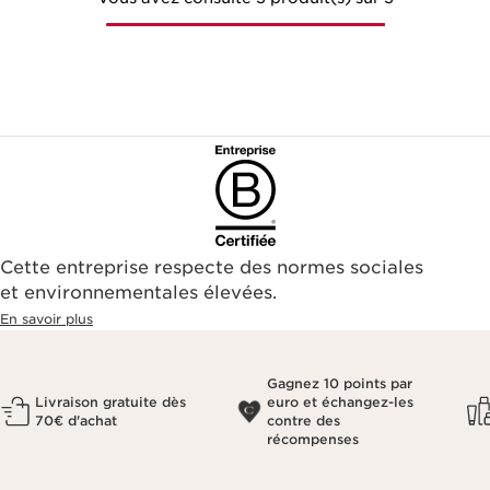
Cette entreprise respecte des normes sociales
et environnementales élevées.
En savoir plus
Gagnez 10 points par
Livraison gratuite dès
euro et échangez-les
70€ d'achat
contre des
récompenses