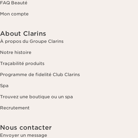
FAQ Beauté
Mon compte
About Clarins
À propos du Groupe Clarins
Notre histoire
Traçabilité produits
Programme de fidelité Club Clarins
Spa
Trouvez une boutique ou un spa
Recrutement
Nous contacter
Envoyer un message