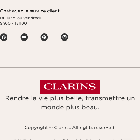
Chat avec le service client
Du lundi au vendredi
9h00 - 18h00
Rendre la vie plus belle, transmettre un
monde plus beau.
Copyright © Clarins. All rights reserved.