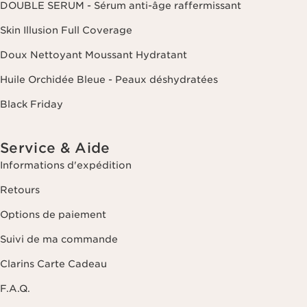
DOUBLE SERUM - Sérum anti-âge raffermissant
Skin Illusion Full Coverage
Doux Nettoyant Moussant Hydratant
Huile Orchidée Bleue - Peaux déshydratées
Black Friday
Service & Aide
Informations d'expédition
Retours
Options de paiement
Suivi de ma commande
Clarins Carte Cadeau
F.A.Q.