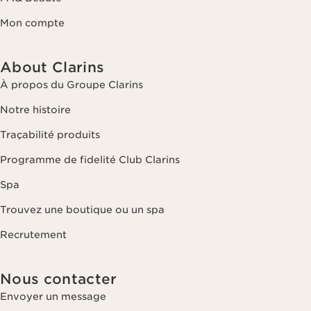
Mon compte
About Clarins
À propos du Groupe Clarins
Notre histoire
Traçabilité produits
Programme de fidelité Club Clarins
Spa
Trouvez une boutique ou un spa
Recrutement
Nous contacter
Envoyer un message