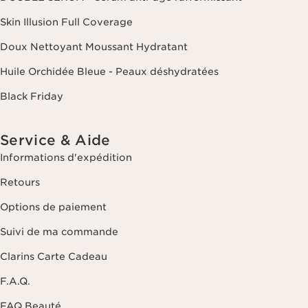
Skin Illusion Full Coverage
Doux Nettoyant Moussant Hydratant
Huile Orchidée Bleue - Peaux déshydratées
Black Friday
Service & Aide
Informations d'expédition
Retours
Options de paiement
Suivi de ma commande
Clarins Carte Cadeau
F.A.Q.
FAQ Beauté