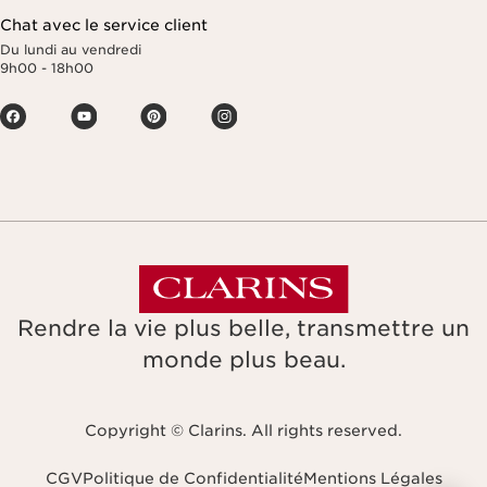
Chat avec le service client
Du lundi au vendredi
9h00 - 18h00
Rendre la vie plus belle, transmettre un
monde plus beau.
Copyright © Clarins. All rights reserved.
CGV
Politique de Confidentialité
Mentions Légales