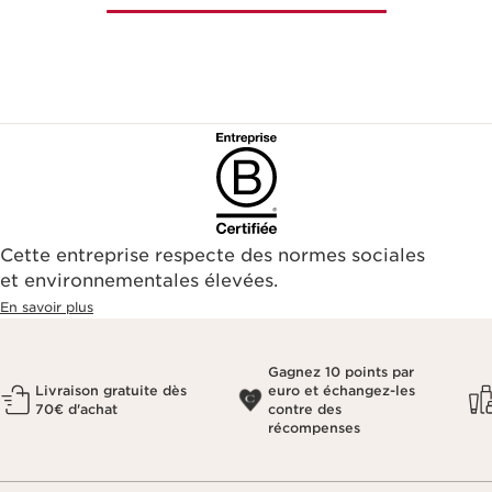
Cette entreprise respecte des normes sociales
et environnementales élevées.
En savoir plus
Gagnez 10 points par
Livraison gratuite dès
euro et échangez-les
70€ d'achat
contre des
récompenses