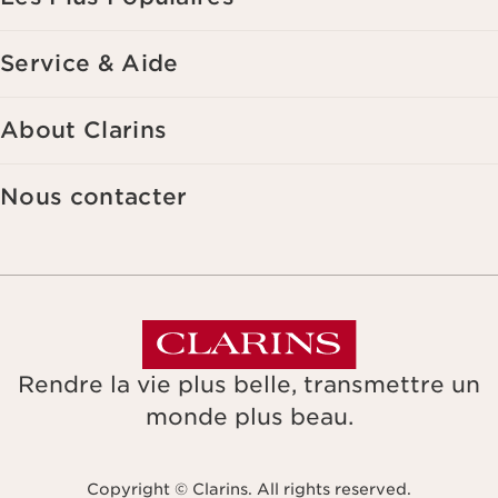
Service & Aide
About Clarins
Nous contacter
Rendre la vie plus belle, transmettre un
monde plus beau.
Copyright © Clarins. All rights reserved.