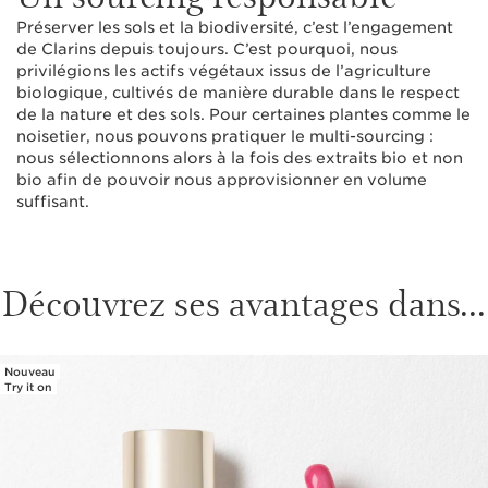
Préserver les sols et la biodiversité, c’est l’engagement
de Clarins depuis toujours. C’est pourquoi, nous
privilégions les actifs végétaux issus de l’agriculture
biologique, cultivés de manière durable dans le respect
de la nature et des sols. Pour certaines plantes comme le
noisetier, nous pouvons pratiquer le multi-sourcing :
nous sélectionnons alors à la fois des extraits bio et non
bio afin de pouvoir nous approvisionner en volume
suffisant.
Découvrez ses avantages dans...
Nouveau
ALLER AU CONTENU
Try it on