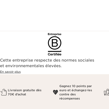
Cette entreprise respecte des normes sociales
et environnementales élevées.
En savoir plus
Gagnez 10 points par
Livraison gratuite dès
euro et échangez-les
70€ d'achat
contre des
récompenses