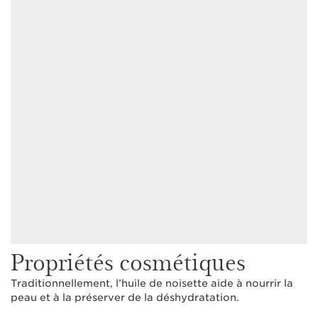
Propriétés cosmétiques
Traditionnellement, l’huile de noisette aide à nourrir la
peau et à la préserver de la déshydratation.