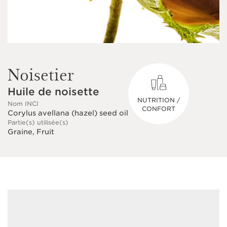
Noisetier
Huile de noisette
NUTRITION /
Nom INCI
CONFORT
Corylus avellana (hazel) seed oil
Partie(s) utilisée(s)
Graine, Fruit