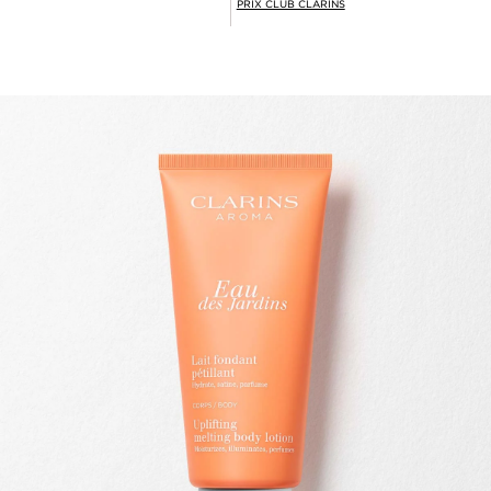
PRIX CLUB CLARINS