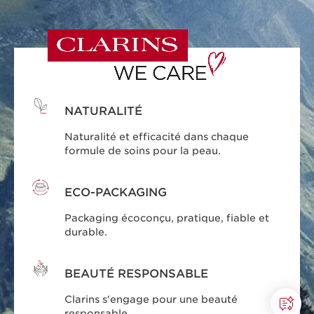
NATURALITÉ
Naturalité et efficacité dans chaque
formule de soins pour la peau.
ECO-PACKAGING
Packaging écoconçu, pratique, fiable et
durable.
BEAUTÉ RESPONSABLE
Clarins s'engage pour une beauté
responsable.