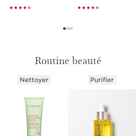
Routine beauté
Nettoyer
Purifier
ALLER AU CONTENU