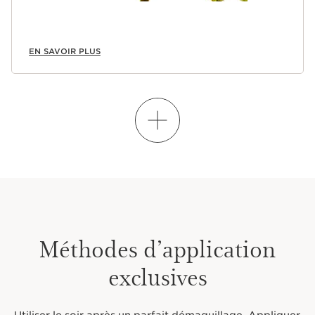
EN SAVOIR PLUS
APPRENEZ À MÉLANGER
Méthodes d’application
exclusives