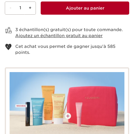
-
1
+
Ajouter au panier
Voir le panier
3 échantillon(s) gratuit(s) pour toute commande.
Ajoutez un échantillon gratuit au panier
Cet achat vous permet de gagner jusqu'à
585
points.