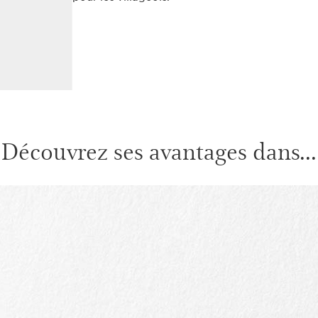
Découvrez ses avantages dans...