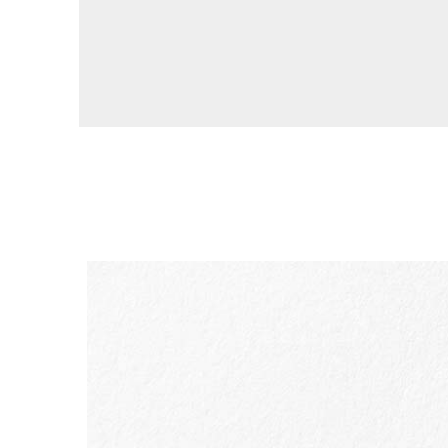
ALLER AU CONTENU