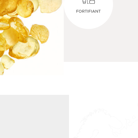
FORTIFIANT