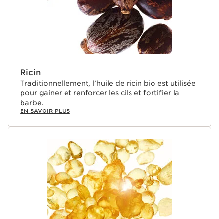
Ricin
Traditionnellement, l’huile de ricin bio est utilisée
pour gainer et renforcer les cils et fortifier la
barbe.
EN SAVOIR PLUS