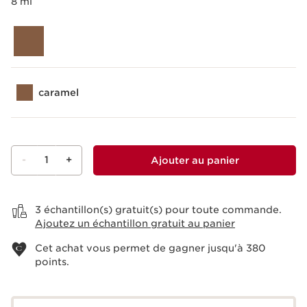
8 ml
caramel
-
1
+
Ajouter au panier
Voir le panier
3 échantillon(s) gratuit(s) pour toute commande.
Ajoutez un échantillon gratuit au panier
Cet achat vous permet de gagner jusqu'à
380
points.