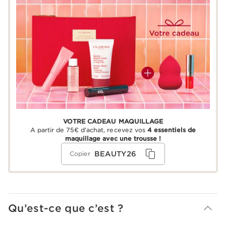
VOTRE CADEAU MAQUILLAGE
A partir de 75€ d'achat, recevez vos
4 essentiels de
maquillage avec une trousse !
BEAUTY26
Copier
Qu’est-ce que c’est ?