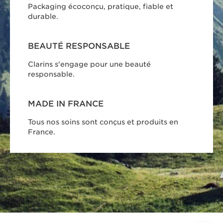
Packaging écoconçu, pratique, fiable et
durable.
BEAUTÉ RESPONSABLE
Clarins s'engage pour une beauté
responsable.
MADE IN FRANCE
Tous nos soins sont conçus et produits en
France.