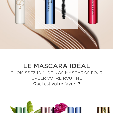
LE MASCARA IDÉAL
CHOISISSEZ L’UN DE NOS MASCARAS POUR
CRÉER VOTRE ROUTINE
Quel est votre favori ?