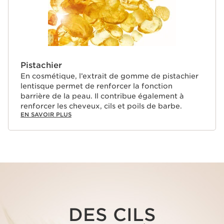
Pistachier
En cosmétique, l’extrait de gomme de pistachier
lentisque permet de renforcer la fonction
barrière de la peau. Il contribue également à
renforcer les cheveux, cils et poils de barbe.
EN SAVOIR PLUS
DES CILS