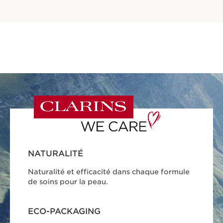
NATURALITÉ
Naturalité et efficacité dans chaque formule
de soins pour la peau.
ECO-PACKAGING