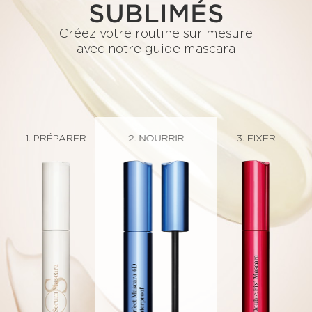
SUBLIMÉS
Créez votre routine sur mesure
avec notre guide mascara
2. DÉFINIR
1. PRÉPARER
2. NOURRIR
3. FIXER
2. ÉTOFFER