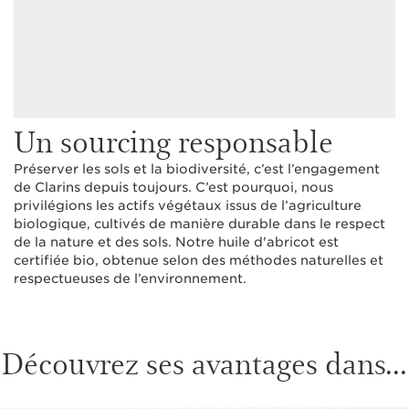
Un sourcing responsable
Préserver les sols et la biodiversité, c’est l’engagement
de Clarins depuis toujours. C’est pourquoi, nous
privilégions les actifs végétaux issus de l’agriculture
biologique, cultivés de manière durable dans le respect
de la nature et des sols. Notre huile d'abricot est
certifiée bio, obtenue selon des méthodes naturelles et
respectueuses de l’environnement.
Découvrez ses avantages dans...