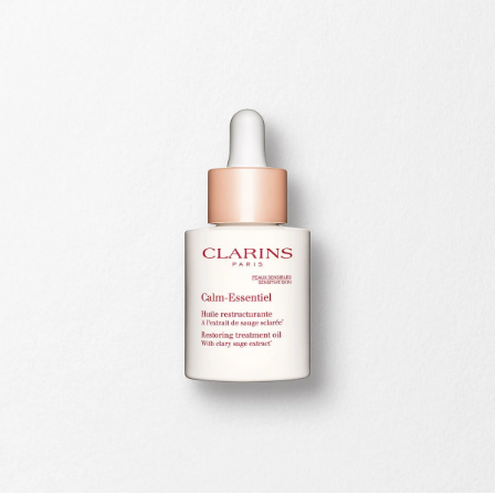
ALLER AU CONTENU