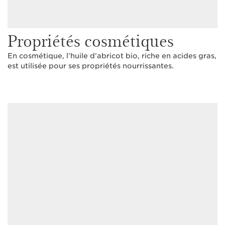
Propriétés cosmétiques
En cosmétique, l’huile d’abricot bio, riche en acides gras,
est utilisée pour ses propriétés nourrissantes.