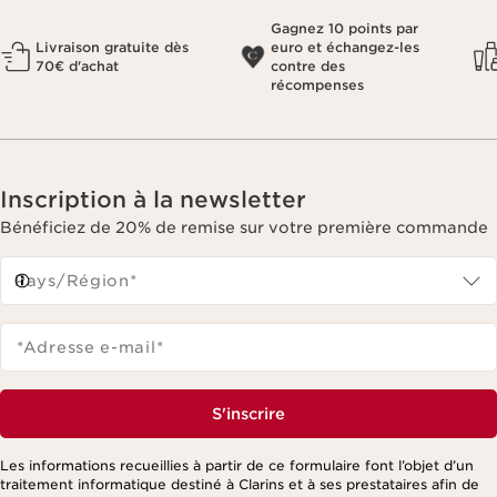
Gagnez 10 points par
Livraison gratuite dès
euro et échangez-les
70€ d'achat
contre des
récompenses
Inscription à la newsletter
Bénéficiez de 20% de remise sur votre première commande
Pays/Région*
*Adresse e-mail
*
S'inscrire
Les informations recueillies à partir de ce formulaire font l’objet d’un
traitement informatique destiné à Clarins et à ses prestataires afin de