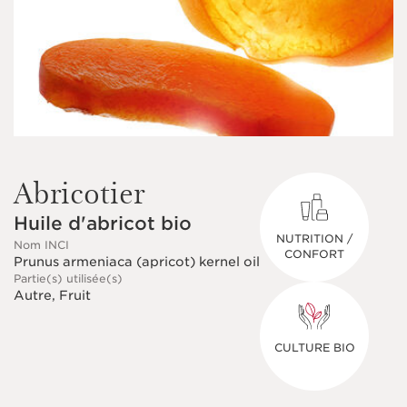
Abricotier
Huile d'abricot bio
NUTRITION /
Nom INCI
CONFORT
Prunus armeniaca (apricot) kernel oil
Partie(s) utilisée(s)
Autre, Fruit
CULTURE BIO