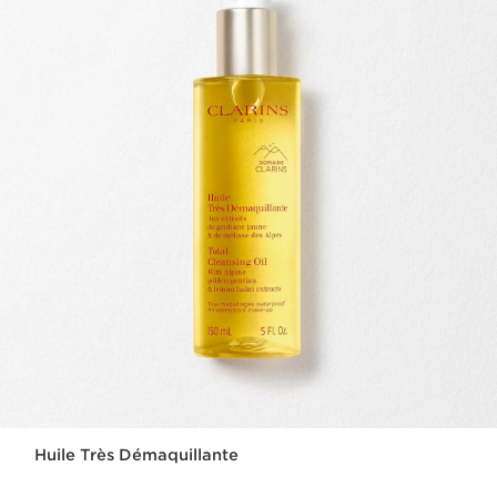
Huile Très Démaquillante