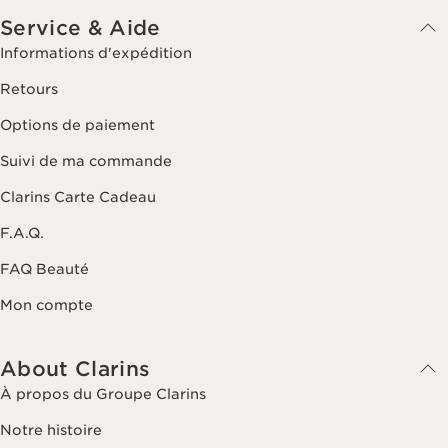
Service & Aide
Informations d'expédition
Retours
Options de paiement
Suivi de ma commande
Clarins Carte Cadeau
F.A.Q.
FAQ Beauté
Mon compte
About Clarins
À propos du Groupe Clarins
Notre histoire