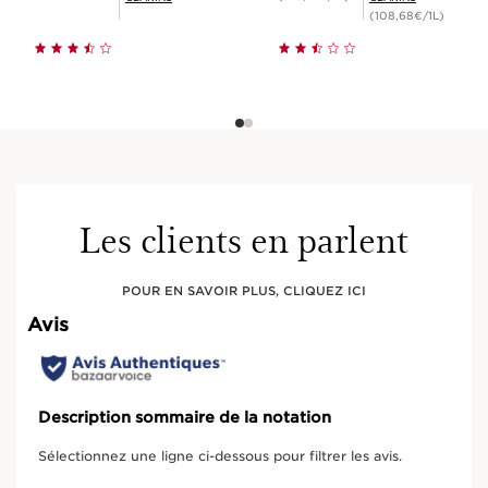
(108,68€/1L)
Les clients en parlent
POUR EN SAVOIR PLUS, CLIQUEZ ICI