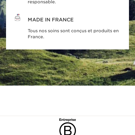
responsable.
MADE IN FRANCE
Tous nos soins sont conçus et produits en
France.