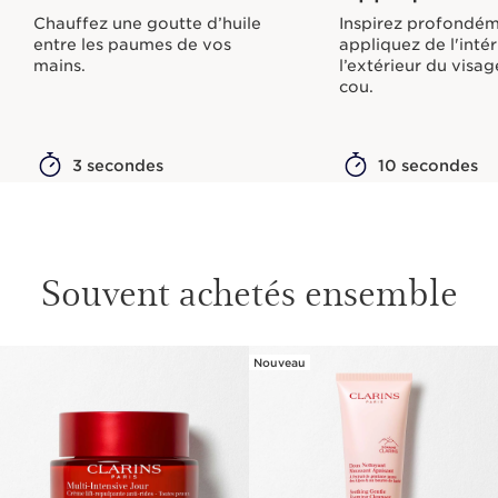
Chauffez une goutte d’huile
Inspirez profondém
entre les paumes de vos
appliquez de l'intér
mains.
l’extérieur du visag
cou.
3 secondes
10 secondes
Souvent achetés ensemble
Nouveau
ALLER AU CONTENU