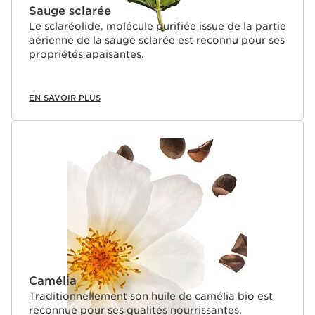
Sauge sclarée
Le sclaréolide, molécule purifiée issue de la partie
aérienne de la sauge sclarée est reconnu pour ses
propriétés apaisantes.
EN SAVOIR PLUS
Camélia
Traditionnellement son huile de camélia bio est
reconnue pour ses qualités nourrissantes.