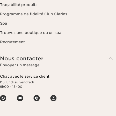
Traçabilité produits
Programme de fidelité Club Clarins
Spa
Trouvez une boutique ou un spa
Recrutement
Nous contacter
Envoyer un message
Chat avec le service client
Du lundi au vendredi
9h00 - 18h00