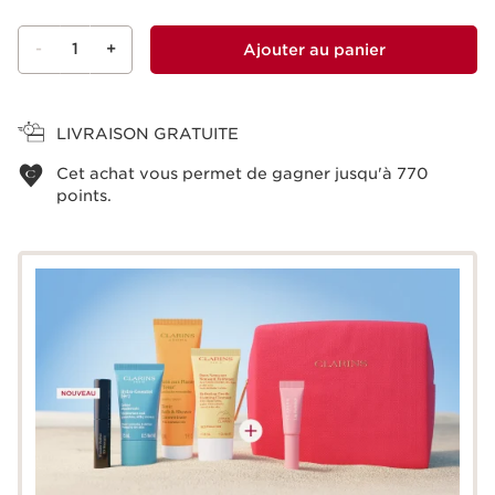
-
1
+
Ajouter au panier
Voir le panier
LIVRAISON GRATUITE
Cet achat vous permet de gagner jusqu'à
770
points.