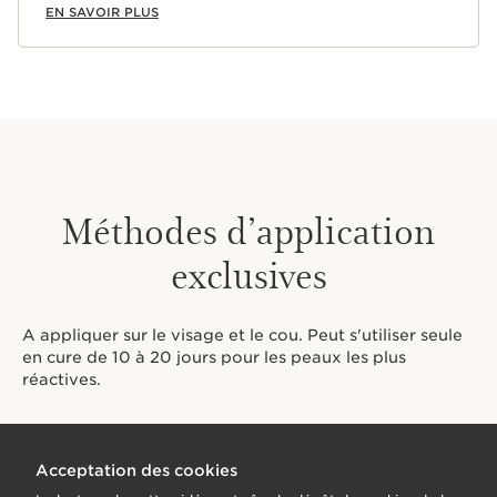
EN SAVOIR PLUS
Méthodes d’application
exclusives
A appliquer sur le visage et le cou. Peut s'utiliser seule
en cure de 10 à 20 jours pour les peaux les plus
réactives.
Acceptation des cookies