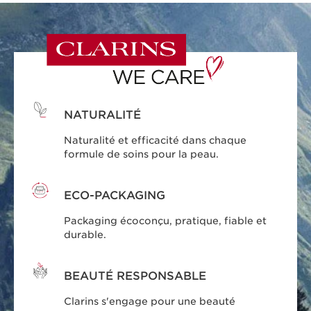
NATURALITÉ
Naturalité et efficacité dans chaque
formule de soins pour la peau.
ECO-PACKAGING
Packaging écoconçu, pratique, fiable et
durable.
BEAUTÉ RESPONSABLE
Clarins s'engage pour une beauté