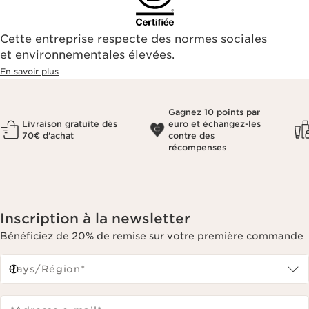
Cette entreprise respecte des normes sociales
et environnementales élevées.
En savoir plus
Gagnez 10 points par
Livraison gratuite dès
euro et échangez-les
70€ d'achat
contre des
récompenses
Inscription à la newsletter
Bénéficiez de 20% de remise sur votre première commande
Pays/Région*