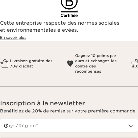
Cette entreprise respecte des normes sociales
et environnementales élevées.
En savoir plus
Gagnez 10 points par
Livraison gratuite dès
euro et échangez-les
70€ d'achat
contre des
récompenses
Inscription à la newsletter
Bénéficiez de 20% de remise sur votre première commande
Pays/Région*