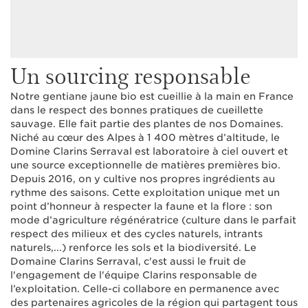
Un sourcing responsable
Notre gentiane jaune bio est cueillie à la main en France
dans le respect des bonnes pratiques de cueillette
sauvage. Elle fait partie des plantes de nos Domaines.
Niché au cœur des Alpes à 1 400 mètres d’altitude, le
Domine Clarins Serraval est laboratoire à ciel ouvert et
une source exceptionnelle de matières premières bio.
Depuis 2016, on y cultive nos propres ingrédients au
rythme des saisons. Cette exploitation unique met un
point d’honneur à respecter la faune et la flore : son
mode d’agriculture régénératrice (culture dans le parfait
respect des milieux et des cycles naturels, intrants
naturels,...) renforce les sols et la biodiversité. Le
Domaine Clarins Serraval, c'est aussi le fruit de
l'engagement de l'équipe Clarins responsable de
l’exploitation. Celle-ci collabore en permanence avec
des partenaires agricoles de la région qui partagent tous