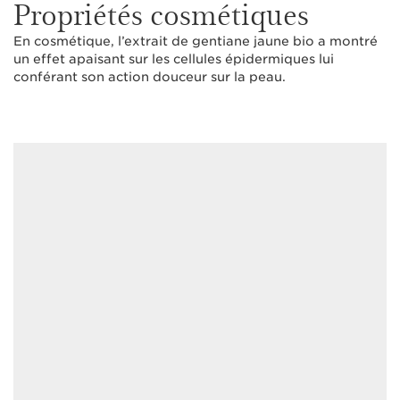
Propriétés cosmétiques
En cosmétique, l’extrait de gentiane jaune bio a montré
un effet apaisant sur les cellules épidermiques lui
conférant son action douceur sur la peau.