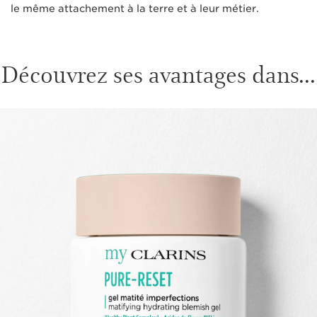
le même attachement à la terre et à leur métier.
Découvrez ses avantages dans...
ALLER AU CONTENU