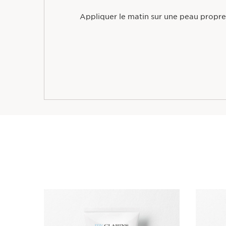
Appliquer le matin sur une peau propre
ALLER AU CONTENU