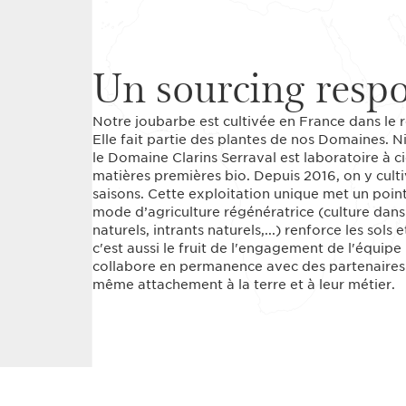
Un sourcing resp
Notre joubarbe est cultivée en France dans le r
Elle fait partie des plantes de nos Domaines. N
le Domaine Clarins Serraval est laboratoire à c
matières premières bio. Depuis 2016, on y cult
saisons. Cette exploitation unique met un point 
mode d’agriculture régénératrice (culture dans 
naturels, intrants naturels,...) renforce les sols
c'est aussi le fruit de l'engagement de l'équipe 
collabore en permanence avec des partenaires a
même attachement à la terre et à leur métier.