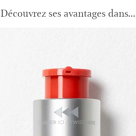
Découvrez ses avantages dans...