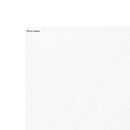
Nouveau
ALLER AU CONTENU