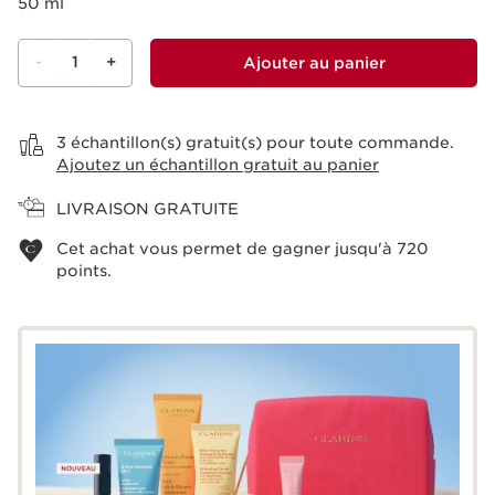
50 ml
-
1
+
Ajouter au panier
Voir le panier
3 échantillon(s) gratuit(s) pour toute commande.
Ajoutez un échantillon gratuit au panier
LIVRAISON GRATUITE
Cet achat vous permet de gagner jusqu'à
720
points.