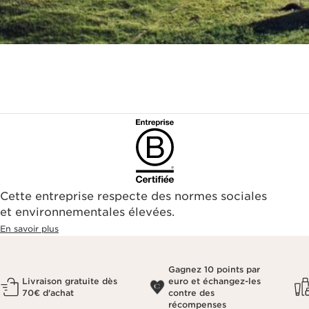
Cette entreprise respecte des normes sociales
et environnementales élevées.
En savoir plus
Gagnez 10 points par
Livraison gratuite dès
euro et échangez-les
70€ d'achat
contre des
récompenses