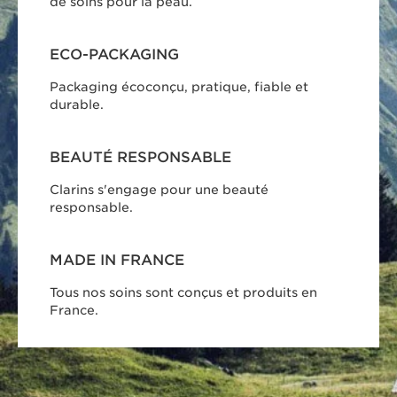
de soins pour la peau.
ECO-PACKAGING
Packaging écoconçu, pratique, fiable et
durable.
BEAUTÉ RESPONSABLE
Clarins s'engage pour une beauté
responsable.
MADE IN FRANCE
Tous nos soins sont conçus et produits en
France.