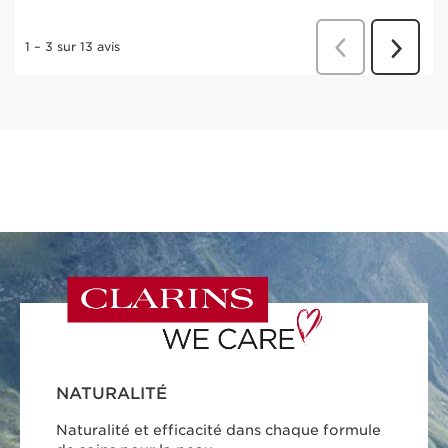
NATURALITÉ
Naturalité et efficacité dans chaque formule