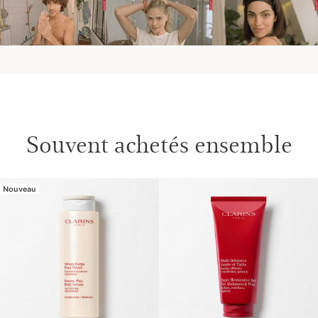
Souvent achetés ensemble
Nouveau
ALLER AU CONTENU