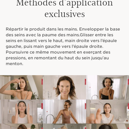
Méthodes d’application
exclusives
Répartir le produit dans les mains. Envelopper la base
des seins avec la paume des mains.Glisser entre les
seins en lissant vers le haut, main droite vers l’épaule
gauche, puis main gauche vers l’épaule droite.
Poursuivre ce même mouvement en exerçant des
pressions, en remontant du haut du sein jusqu’au
menton.