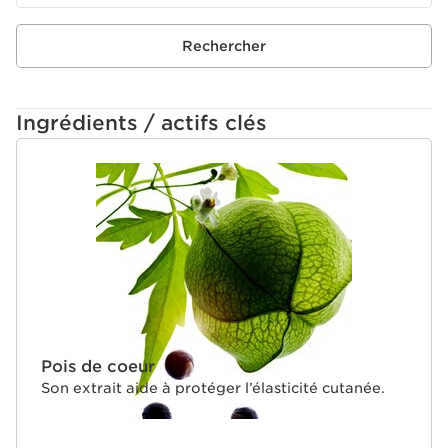
Rechercher
Ingrédients / actifs clés
ALLER AU CONTENU
Pois de coeur
Son extrait aide à protéger l’élasticité cutanée.