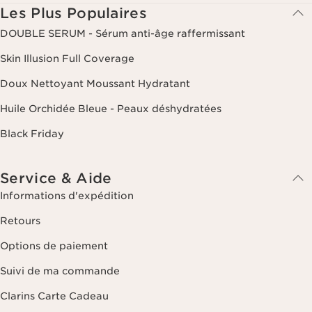
Les Plus Populaires
DOUBLE SERUM - Sérum anti-âge raffermissant
Skin Illusion Full Coverage
Doux Nettoyant Moussant Hydratant
Huile Orchidée Bleue - Peaux déshydratées
Black Friday
Service & Aide
Informations d'expédition
Retours
Options de paiement
Suivi de ma commande
Clarins Carte Cadeau