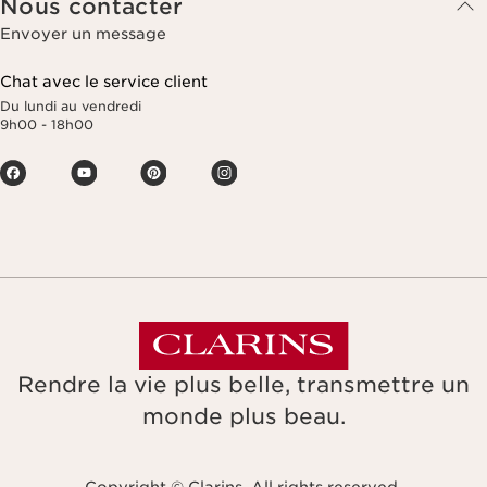
Nous contacter
Envoyer un message
Chat avec le service client
Du lundi au vendredi
9h00 - 18h00
Rendre la vie plus belle, transmettre un
monde plus beau.
Copyright © Clarins. All rights reserved.