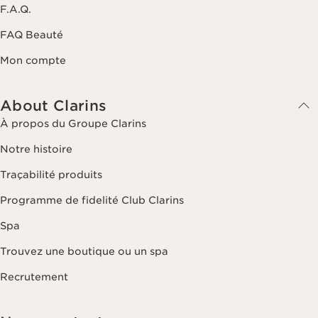
F.A.Q.
FAQ Beauté
Mon compte
About Clarins
À propos du Groupe Clarins
Notre histoire
Traçabilité produits
Programme de fidelité Club Clarins
Spa
Trouvez une boutique ou un spa
Recrutement