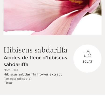
Hibiscus sabdariffa
Acides de fleur d’hibiscus
ECLAT
sabdariffa
Nom INCI
Hibiscus sabdariffa flower extract
Partie(s) utilisée(s)
Fleur