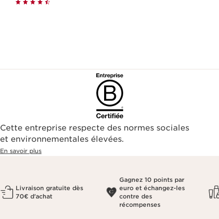
Cette entreprise respecte des normes sociales
et environnementales élevées.
En savoir plus
Gagnez 10 points par
Livraison gratuite dès
euro et échangez-les
70€ d'achat
contre des
récompenses