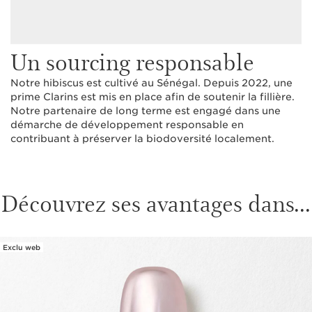
Un sourcing responsable
Notre hibiscus est cultivé au Sénégal. Depuis 2022, une
prime Clarins est mis en place afin de soutenir la fillière.
Notre partenaire de long terme est engagé dans une
démarche de développement responsable en
contribuant à préserver la biodoversité localement.
Découvrez ses avantages dans...
Exclu web
ALLER AU CONTENU