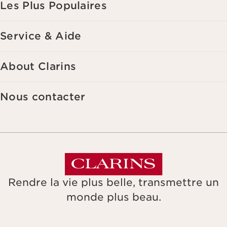
Les Plus Populaires
Service & Aide
About Clarins
Nous contacter
Rendre la vie plus belle, transmettre un
monde plus beau.