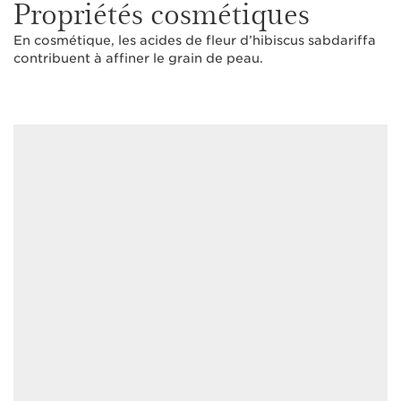
Propriétés cosmétiques
En cosmétique, les acides de fleur d’hibiscus sabdariffa
contribuent à affiner le grain de peau.