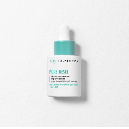
ALLER AU CONTENU