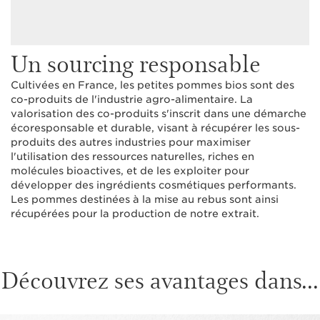
Un sourcing responsable
Cultivées en France, les petites pommes bios sont des
co-produits de l'industrie agro-alimentaire. La
valorisation des co-produits s'inscrit dans une démarche
écoresponsable et durable, visant à récupérer les sous-
produits des autres industries pour maximiser
l'utilisation des ressources naturelles, riches en
molécules bioactives, et de les exploiter pour
développer des ingrédients cosmétiques performants.
Les pommes destinées à la mise au rebus sont ainsi
récupérées pour la production de notre extrait.
Découvrez ses avantages dans...