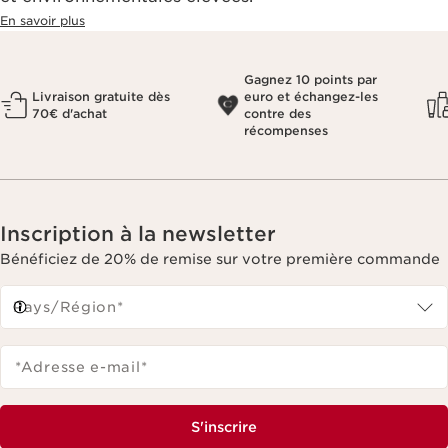
En savoir plus
Gagnez 10 points par
Livraison gratuite dès
euro et échangez-les
70€ d'achat
contre des
récompenses
Inscription à la newsletter
Bénéficiez de 20% de remise sur votre première commande
Pays/Région*
*Adresse e-mail
*
S'inscrire