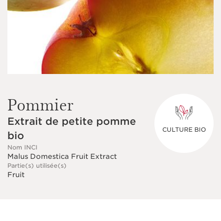
Pommier
Extrait de petite pomme
CULTURE BIO
bio
Nom INCI
Malus Domestica Fruit Extract
Partie(s) utilisée(s)
Fruit