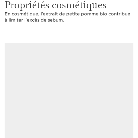
Propriétés cosmétiques
En cosmétique, l’extrait de petite pomme bio contribue
à limiter l'excès de sebum.