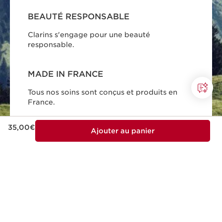
BEAUTÉ RESPONSABLE
Clarins s'engage pour une beauté
responsable.
MADE IN FRANCE
Tous nos soins sont conçus et produits en
France.
Nouveau prix 35,00€
35,00€
Ajouter au panier