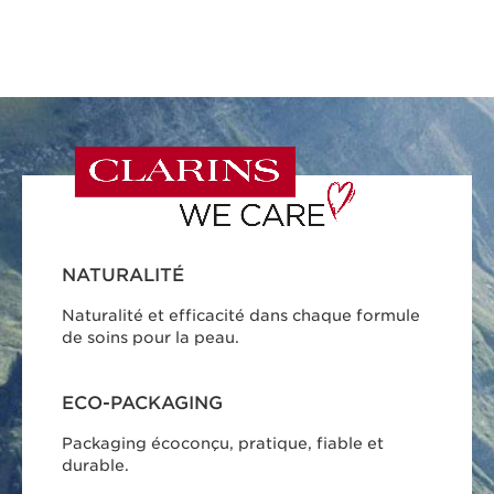
NATURALITÉ
Naturalité et efficacité dans chaque formule
de soins pour la peau.
ECO-PACKAGING
Packaging écoconçu, pratique, fiable et
durable.