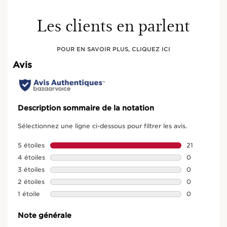
Les clients en parlent
POUR EN SAVOIR PLUS, CLIQUEZ ICI