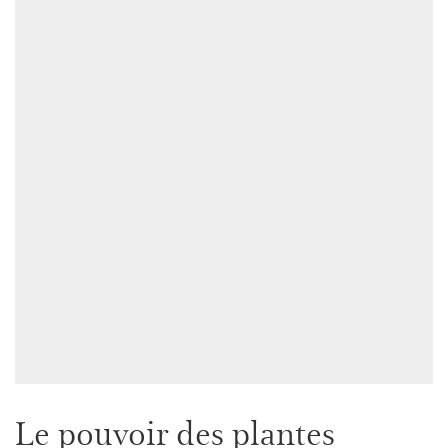
Le pouvoir des plantes