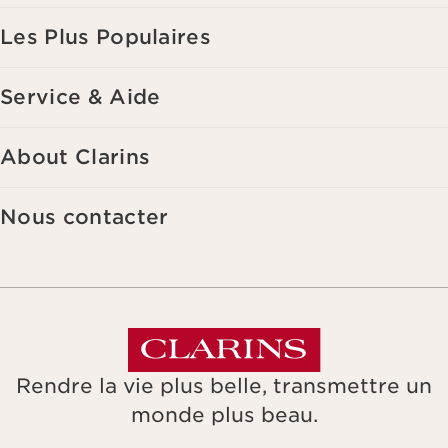
Les Plus Populaires
Service & Aide
About Clarins
Nous contacter
Rendre la vie plus belle, transmettre un
monde plus beau.