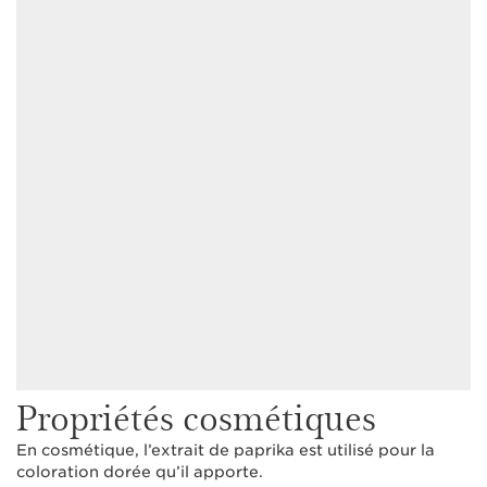
Propriétés cosmétiques
En cosmétique, l’extrait de paprika est utilisé pour la
coloration dorée qu’il apporte.