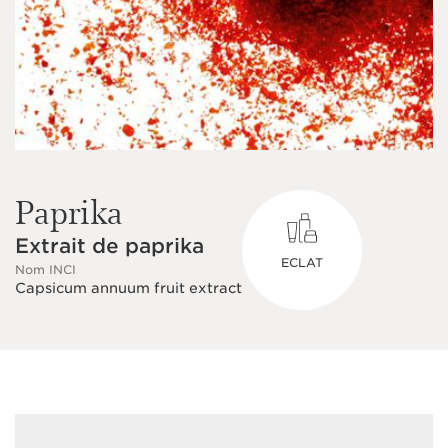
Paprika
Extrait de paprika
ECLAT
Nom INCI
Capsicum annuum fruit extract