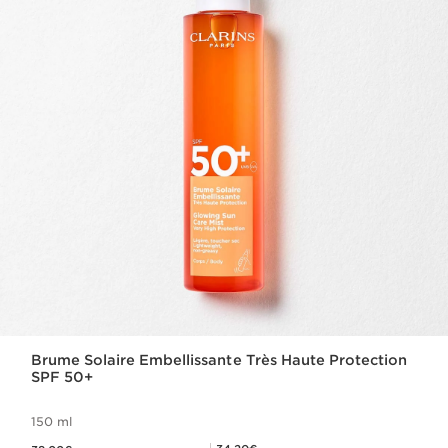
Brume Solaire Embellissante Très Haute Protection
SPF 50+
150 ml
Nouveau prix 38,00€