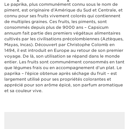
Le paprika, plus communément connu sous le nom de
piment, est originaire d’Amérique du Sud et Centrale, et
connu pour ses fruits vivement colorés qui contiennent
de multiples graines. Ces fruits, les piments, sont
consommés depuis plus de 9000 ans – Capsicum
annuum fait partie des premiers végétaux alimentaires
cultivés par les civilisations précolombiennes (Aztèques,
Mayas, Incas). Découvert par Christophe Colomb en
1494, il est introduit en Europe au retour de son premier
voyage. De là, son utilisation se répand dans le monde
entier. Les fruits sont communément consommés en tant
que légumes frais ou en accompagnement d’un plat. Le
paprika – l’épice obtenue après séchage du fruit – est
largement utilisé pour ses propriétés colorantes et
apprécié pour son arôme épicé, son parfum aromatique
et sa couleur vive.