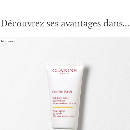
Découvrez ses avantages dans...
Nouveau
ALLER AU CONTENU