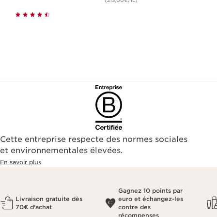
(213,00€/1L)
Cette entreprise respecte des normes sociales
et environnementales élevées.
En savoir plus
Gagnez 10 points par
Livraison gratuite dès
euro et échangez-les
70€ d'achat
contre des
récompenses