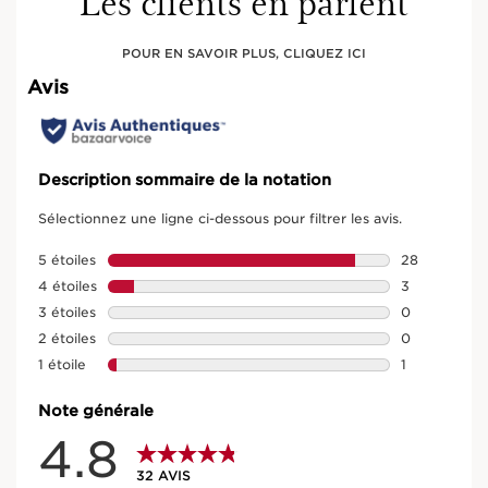
Les clients en parlent
POUR EN SAVOIR PLUS, CLIQUEZ ICI