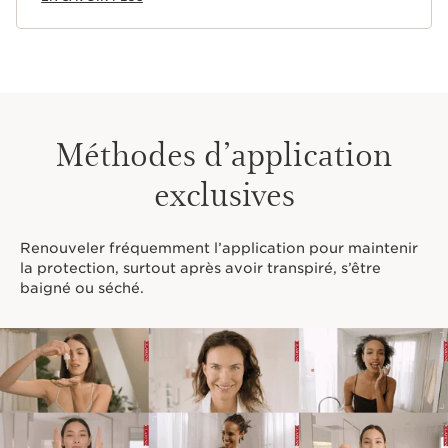
Méthodes d’application
exclusives
Renouveler fréquemment l’application pour maintenir
la protection, surtout après avoir transpiré, s’être
baigné ou séché.