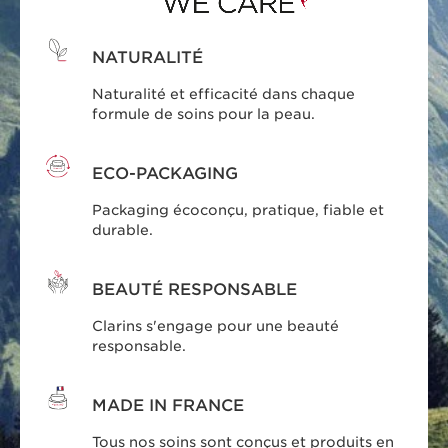
NATURALITÉ
Naturalité et efficacité dans chaque
formule de soins pour la peau.
ECO-PACKAGING
Packaging écoconçu, pratique, fiable et
durable.
BEAUTÉ RESPONSABLE
Clarins s'engage pour une beauté
responsable.
MADE IN FRANCE
Tous nos soins sont conçus et produits en