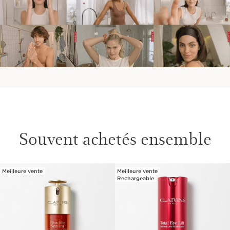
Souvent achetés ensemble
Meilleure vente
Meilleure vente
ALLER AU CONTENU
Rechargeable