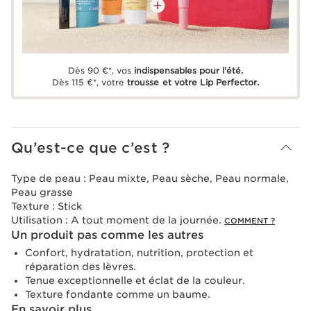
Dès 90 €*, vos
indispensables pour l'été.
Dès 115 €*, votre
trousse et votre Lip Perfector.
Qu’est-ce que c’est ?
Type de peau :
Peau mixte, Peau sèche, Peau normale,
Peau grasse
Texture :
Stick
Utilisation :
A tout moment de la journée.
COMMENT ?
Un produit pas comme les autres
Confort, hydratation, nutrition, protection et
réparation des lèvres.
Tenue exceptionnelle et éclat de la couleur.
Texture fondante comme un baume.
En savoir plus