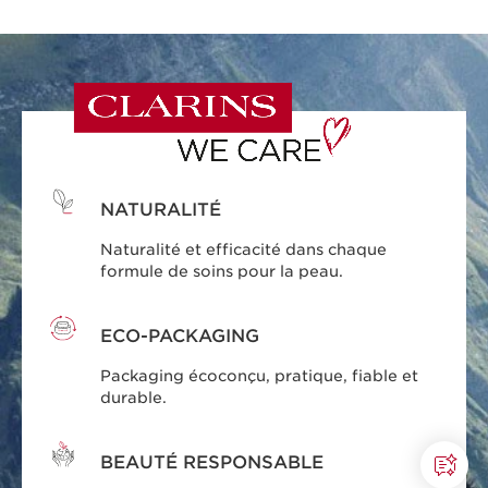
NATURALITÉ
Naturalité et efficacité dans chaque
formule de soins pour la peau.
ECO-PACKAGING
Packaging écoconçu, pratique, fiable et
durable.
BEAUTÉ RESPONSABLE