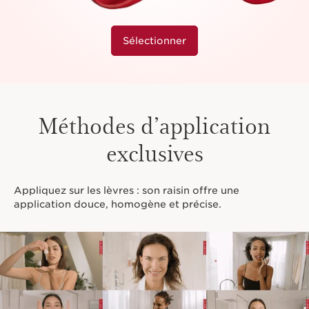
Sélectionner
Méthodes d’application
exclusives
Appliquez sur les lèvres : son raisin offre une
application douce, homogène et précise.