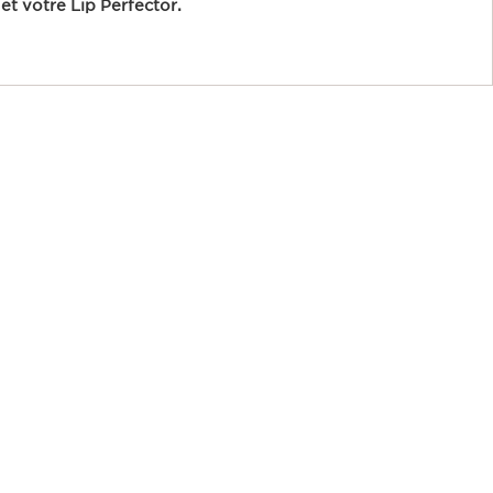
et votre Lip Perfector.