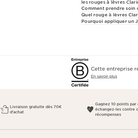
les rouges à lèvres Clar
Comment prendre soin de
Quel rouge à lèvres Clari
Pourquoi appliquer un J
Cette entreprise 
En savoir plus
Gagnez 10 points par 
Livraison gratuite dès 70€
échangez-les contre 
d'achat
récompenses