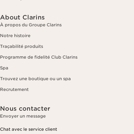
About Clarins
À propos du Groupe Clarins
Notre histoire
Traçabilité produits
Programme de fidelité Club Clarins
Spa
Trouvez une boutique ou un spa
Recrutement
Nous contacter
Envoyer un message
Chat avec le service client