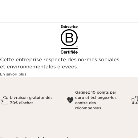
Cette entreprise respecte des normes sociales
et environnementales élevées.
En savoir plus
Gagnez 10 points par
Livraison gratuite dès
euro et échangez-les
70€ d'achat
contre des
récompenses