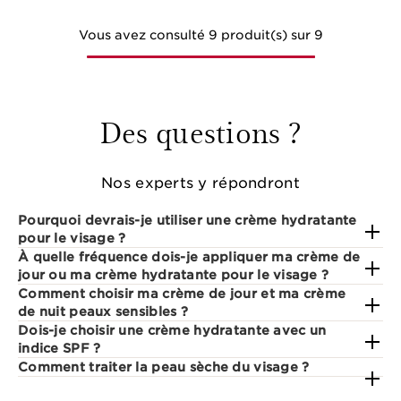
Vous avez consulté 9 produit(s) sur 9
Des questions ?
Nos experts y répondront
Pourquoi devrais-je utiliser une crème hydratante
pour le visage ?
À quelle fréquence dois-je appliquer ma crème de
jour ou ma crème hydratante pour le visage ?
Comment choisir ma crème de jour et ma crème
de nuit peaux sensibles ?
Dois-je choisir une crème hydratante avec un
indice SPF ?
Comment traiter la peau sèche du visage ?