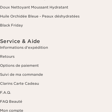
Doux Nettoyant Moussant Hydratant
Huile Orchidée Bleue - Peaux déshydratées
Black Friday
Service & Aide
Informations d'expédition
Retours
Options de paiement
Suivi de ma commande
Clarins Carte Cadeau
F.A.Q.
FAQ Beauté
Mon compte