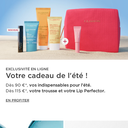
EXCLUSIVITÉ EN LIGNE
Votre cadeau de l'été !
Dès 90 €*,
vos indispensables pour l'été.
Dès 115 €*,
votre trousse et votre Lip Perfector.
EN PROFITER