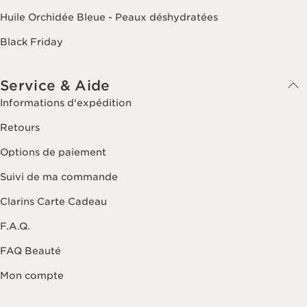
Huile Orchidée Bleue - Peaux déshydratées
Black Friday
Service & Aide
Informations d'expédition
Retours
Options de paiement
Suivi de ma commande
Clarins Carte Cadeau
F.A.Q.
FAQ Beauté
Mon compte