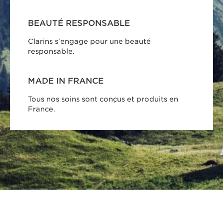
BEAUTÉ RESPONSABLE
Clarins s'engage pour une beauté
responsable.
MADE IN FRANCE
Tous nos soins sont conçus et produits en
France.