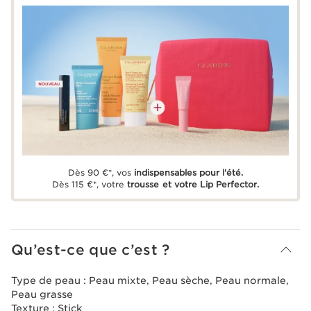
Dès 90 €*, vos
indispensables pour l'été.
Dès 115 €*, votre
trousse et votre Lip Perfector.
Qu’est-ce que c’est ?
Type de peau :
Peau mixte, Peau sèche, Peau normale,
Peau grasse
Texture :
Stick