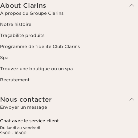
About Clarins
À propos du Groupe Clarins
Notre histoire
Traçabilité produits
Programme de fidelité Club Clarins
Spa
Trouvez une boutique ou un spa
Recrutement
Nous contacter
Envoyer un message
Chat avec le service client
Du lundi au vendredi
9h00 - 18h00