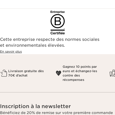
Cette entreprise respecte des normes sociales
et environnementales élevées.
En savoir plus
Gagnez 10 points par
Livraison gratuite dès
euro et échangez-les
70€ d'achat
contre des
récompenses
Inscription à la newsletter
Bénéficiez de 20% de remise sur votre première commande