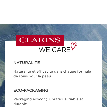
NATURALITÉ
Naturalité et efficacité dans chaque formule
de soins pour la peau.
ECO-PACKAGING
Packaging écoconçu, pratique, fiable et
durable.