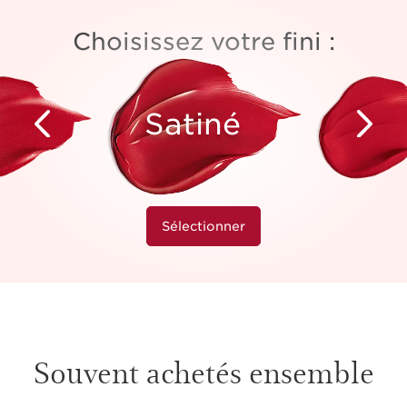
Choisissez votre fini :
Satiné
Sélectionner
Souvent achetés ensemble