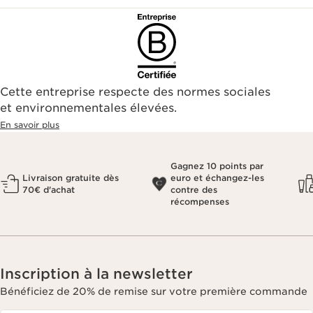
Cette entreprise respecte des normes sociales
et environnementales élevées.
En savoir plus
Gagnez 10 points par
Livraison gratuite dès
euro et échangez-les
70€ d'achat
contre des
récompenses
Inscription à la newsletter
Bénéficiez de 20% de remise sur votre première commande