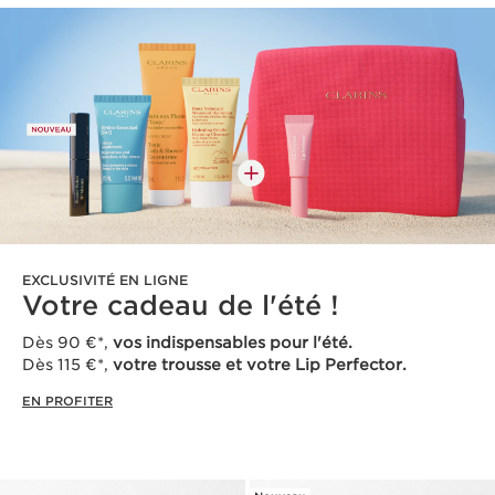
EXCLUSIVITÉ EN LIGNE
Votre cadeau de l'été !
Dès 90 €*,
vos indispensables pour l'été.
Dès 115 €*,
votre trousse et votre Lip Perfector.
EN PROFITER