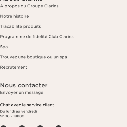
À propos du Groupe Clarins
Notre histoire
Traçabilité produits
Programme de fidelité Club Clarins
Spa
Trouvez une boutique ou un spa
Recrutement
Nous contacter
Envoyer un message
Chat avec le service client
Du lundi au vendredi
9h00 - 18h00