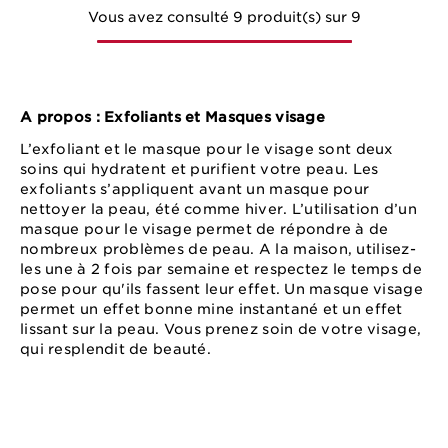
Vous avez consulté 9 produit(s) sur 9
A propos : Exfoliants et Masques visage
L’exfoliant et le masque pour le visage sont deux
soins qui hydratent et purifient votre peau. Les
exfoliants s’appliquent avant un masque pour
nettoyer la peau, été comme hiver. L’utilisation d’un
masque pour le visage permet de répondre à de
nombreux problèmes de peau. A la maison, utilisez-
les une à 2 fois par semaine et respectez le temps de
pose pour qu'ils fassent leur effet. Un masque visage
permet un effet bonne mine instantané et un effet
lissant sur la peau. Vous prenez soin de votre visage,
qui resplendit de beauté.