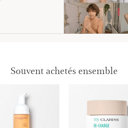
Souvent achetés ensemble