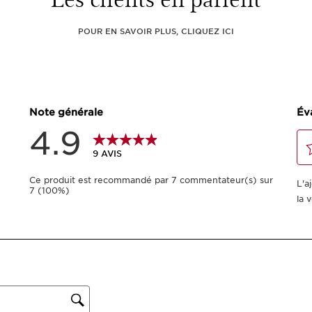
POUR EN SAVOIR PLUS, CLIQUEZ ICI