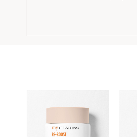
ALLER AU CONTENU