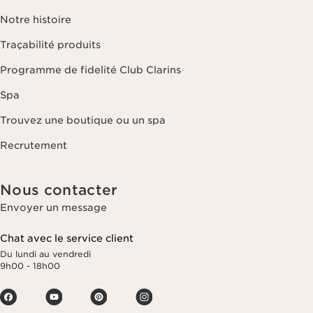
Notre histoire
Traçabilité produits
Programme de fidelité Club Clarins
Spa
Trouvez une boutique ou un spa
Recrutement
Nous contacter
Envoyer un message
Chat avec le service client
Du lundi au vendredi
9h00 - 18h00