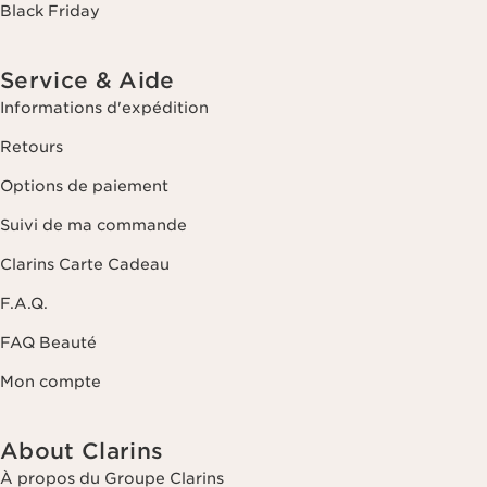
Black Friday
Service & Aide
Informations d'expédition
Retours
Options de paiement
Suivi de ma commande
Clarins Carte Cadeau
F.A.Q.
FAQ Beauté
Mon compte
About Clarins
À propos du Groupe Clarins