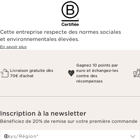
Cette entreprise respecte des normes sociales
et environnementales élevées.
En savoir plus
Gagnez 10 points par
Livraison gratuite dès
euro et échangez-les
70€ d'achat
contre des
récompenses
Inscription à la newsletter
Bénéficiez de 20% de remise sur votre première commande
Pays/Région*