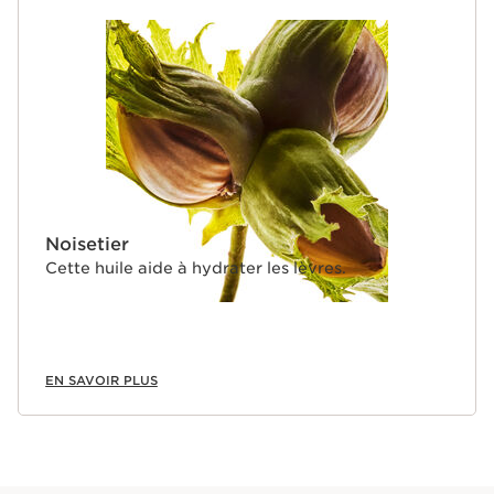
Noisetier
Cette huile aide à hydrater les lèvres.
EN SAVOIR PLUS