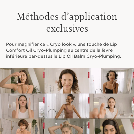
Méthodes d’application
exclusives
Pour magnifier ce « Cryo look », une touche de Lip
Comfort Oil Cryo-Plumping au centre de la lèvre
inférieure par-dessus le Lip Oil Balm Cryo-Plumping.