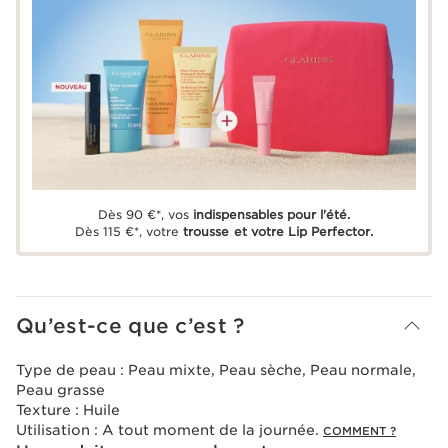
Dès 90 €*, vos
indispensables pour l'été.
Dès 115 €*, votre
trousse et votre Lip Perfector.
Qu’est-ce que c’est ?
Type de peau :
Peau mixte, Peau sèche, Peau normale,
Peau grasse
Texture :
Huile
Utilisation :
A tout moment de la journée.
COMMENT ?