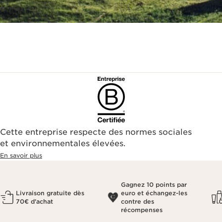
Cette entreprise respecte des normes sociales
et environnementales élevées.
En savoir plus
Gagnez 10 points par
Livraison gratuite dès
euro et échangez-les
70€ d'achat
contre des
récompenses