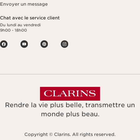
Envoyer un message
Chat avec le service client
Du lundi au vendredi
9h00 - 18h00
Rendre la vie plus belle, transmettre un
monde plus beau.
Copyright © Clarins. All rights reserved.