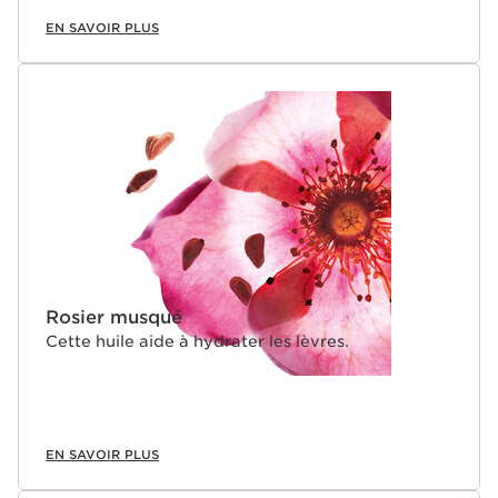
EN SAVOIR PLUS
Rosier musqué
Cette huile aide à hydrater les lèvres.
EN SAVOIR PLUS