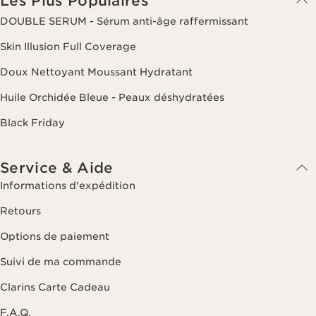
Les Plus Populaires
DOUBLE SERUM - Sérum anti-âge raffermissant
Skin Illusion Full Coverage
Doux Nettoyant Moussant Hydratant
Huile Orchidée Bleue - Peaux déshydratées
Black Friday
Service & Aide
Informations d'expédition
Retours
Options de paiement
Suivi de ma commande
Clarins Carte Cadeau
F.A.Q.