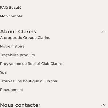
FAQ Beauté
Mon compte
About Clarins
À propos du Groupe Clarins
Notre histoire
Traçabilité produits
Programme de fidelité Club Clarins
Spa
Trouvez une boutique ou un spa
Recrutement
Nous contacter