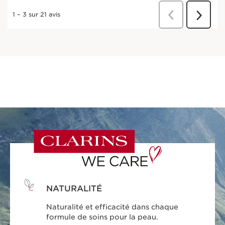
NATURALITÉ
Naturalité et efficacité dans chaque
formule de soins pour la peau.