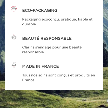
ECO-PACKAGING
Packaging écoconçu, pratique, fiable et
durable.
BEAUTÉ RESPONSABLE
Clarins s'engage pour une beauté
responsable.
MADE IN FRANCE
Tous nos soins sont conçus et produits en
France.