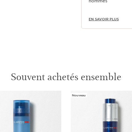
hommes
EN SAVOIR PLUS
Souvent achetés ensemble
Nouveau