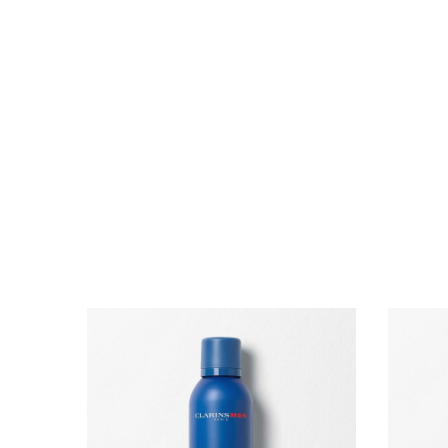
ALLER AU CONTENU