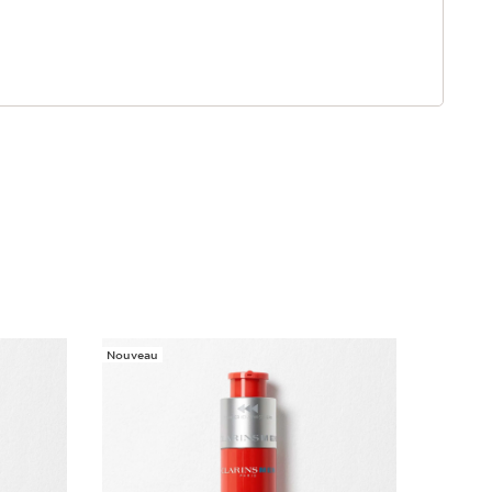
Nouveau