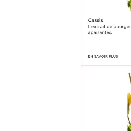
Cassis
L’extrait de bourgeo
apaisantes.
EN SAVOIR PLUS