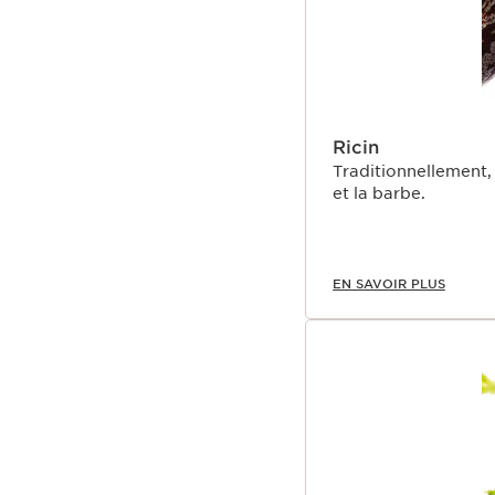
Ricin
Traditionnellement, l’
et la barbe.
EN SAVOIR PLUS