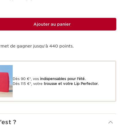
Ajouter au panier
rmet de gagner jusqu'à
440
points.
Dès 90 €*, vos
indispensables pour l'été.
Dès 115 €*, votre
trousse et votre Lip Perfector.
’est ?