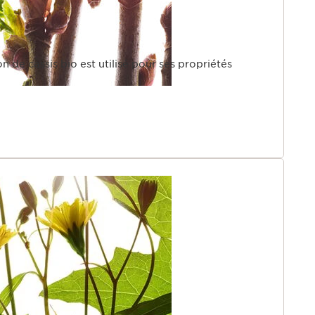
n de cassis bio est utilisé pour ses propriétés