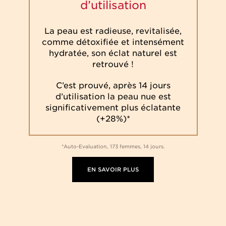
d’utilisation
La peau est radieuse, revitalisée,
comme détoxifiée et intensément
hydratée, son éclat naturel est
retrouvé !
C’est prouvé, après 14 jours
d’utilisation la peau nue est
significativement plus éclatante
(+28%)*
*Auto-Evaluation, 173 femmes, 14 jours.
EN SAVOIR PLUS