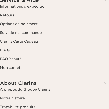
Service & Aide
Informations d'expédition
Retours
Options de paiement
Suivi de ma commande
Clarins Carte Cadeau
F.A.Q.
FAQ Beauté
Mon compte
About Clarins
À propos du Groupe Clarins
Notre histoire
Traçabilité produits