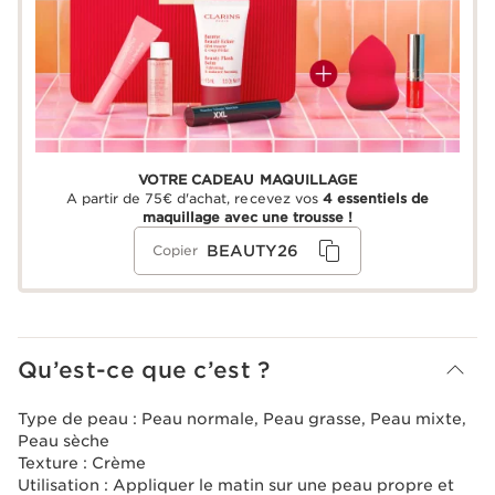
VOTRE CADEAU MAQUILLAGE
A partir de 75€ d'achat, recevez vos
4 essentiels de
maquillage avec une trousse !
BEAUTY26
Copier
Qu’est-ce que c’est ?
Type de peau :
Peau normale, Peau grasse, Peau mixte,
Peau sèche
Texture :
Crème
Utilisation :
Appliquer le matin sur une peau propre et