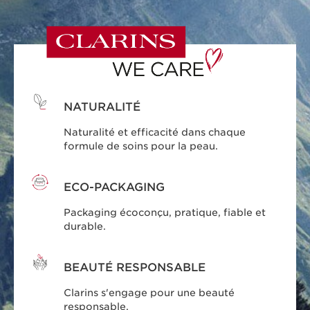
NATURALITÉ
Naturalité et efficacité dans chaque
formule de soins pour la peau.
ECO-PACKAGING
Packaging écoconçu, pratique, fiable et
durable.
BEAUTÉ RESPONSABLE
Clarins s'engage pour une beauté
responsable.