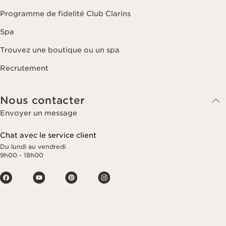
Programme de fidelité Club Clarins
Spa
Trouvez une boutique ou un spa
Recrutement
Nous contacter
Envoyer un message
Chat avec le service client
Du lundi au vendredi
9h00 - 18h00