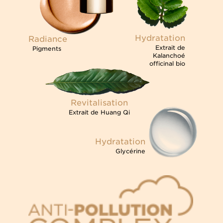
Hydratation
Radiance
Extrait de
Pigments
Kalanchoé
officinal bio
Revitalisation
Extrait de Huang Qi
Hydratation
Glycérine