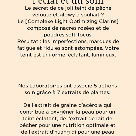
Le secret de ce joli teint de pêche
velouté et glowy à souhait ?
Le [Complexe Light Optimizing Clarins]
composé de nacres rosées et de
poudres soft-focus.
Résultat : les imperfections, marques de
fatigue et ridules sont estompées. Votre
teint est uniforme, éclatant, lumineux.
Nos Laboratoires ont associé 5 actions
soin grâce à 7 extraits de plantes.
De l’extrait de graine d’acérola qui
contribue à oxygéner la peau pour un
teint éclatant, de l’extrait de lait de
pêcher pour une nutrition optimale et
de l’extrait d’huang qi pour une peau