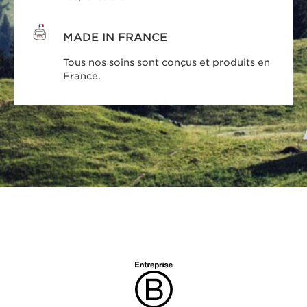
MADE IN FRANCE
Tous nos soins sont conçus et produits en
France.