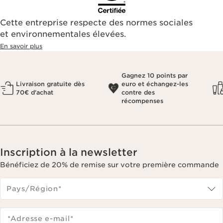
Cette entreprise respecte des normes sociales
et environnementales élevées.
En savoir plus
Gagnez 10 points par
Livraison gratuite dès
euro et échangez-les
70€ d'achat
contre des
récompenses
Inscription à la newsletter
Bénéficiez de 20% de remise sur votre première commande
Pays/Région*
*Adresse e-mail
*