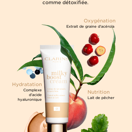
comme détoxifiée.
Oxygénation
Extrait de graine d'acérola
Hydratation
Complexe
Nutrition
d’acide
Lait de pêcher
hyaluronique