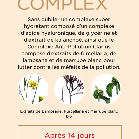
Sans oublier un complexe super
hydratant composé d’un complexe
d’acide hyaluronique, de glycérine et
d’extrait de kalanchoé, ainsi que le
Complexe Anti-Pollution Clarins
composé d’extraits de furcellaria, de
lampsane et de marrube blanc pour
lutter contre les méfaits de la pollution.
Extraits de Lampsane,
Furcellaria et Marrube
blanc
bio
Après 14 jours