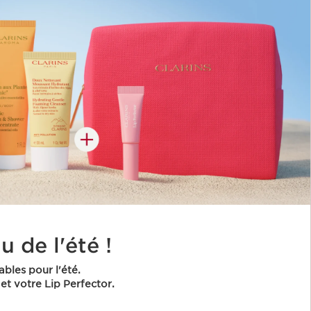
 de l'été !
ables pour l'été.
et votre Lip Perfector.