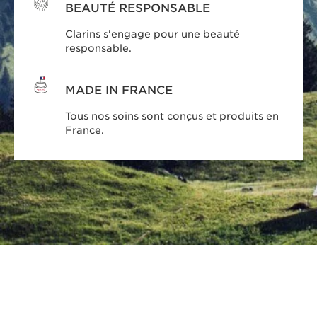
BEAUTÉ RESPONSABLE
Clarins s'engage pour une beauté
responsable.
MADE IN FRANCE
Tous nos soins sont conçus et produits en
France.