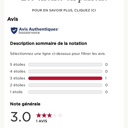
POUR EN SAVOIR PLUS, CLIQUEZ ICI