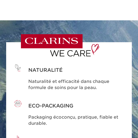
NATURALITÉ
Naturalité et efficacité dans chaque
formule de soins pour la peau.
ECO-PACKAGING
Packaging écoconçu, pratique, fiable et
durable.