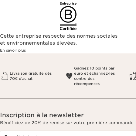
Cette entreprise respecte des normes sociales
et environnementales élevées.
En savoir plus
Gagnez 10 points par
Livraison gratuite dès
euro et échangez-les
70€ d'achat
contre des
récompenses
Inscription à la newsletter
Bénéficiez de 20% de remise sur votre première commande