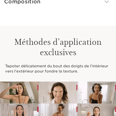
Composition
Méthodes d’application
exclusives
Tapoter délicatement du bout des doigts de l'intérieur
vers l'extérieur pour fondre la texture.