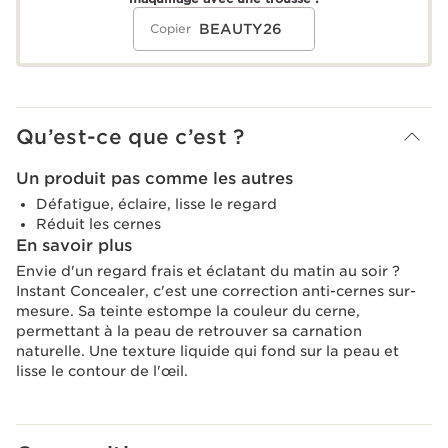
BEAUTY26
Copier
Qu’est-ce que c’est ?
Un produit pas comme les autres
Défatigue, éclaire, lisse le regard
Réduit les cernes
En savoir plus
Envie d'un regard frais et éclatant du matin au soir ?
Instant Concealer, c'est une correction anti-cernes sur-
mesure. Sa teinte estompe la couleur du cerne,
permettant à la peau de retrouver sa carnation
naturelle. Une texture liquide qui fond sur la peau et
lisse le contour de l'œil.