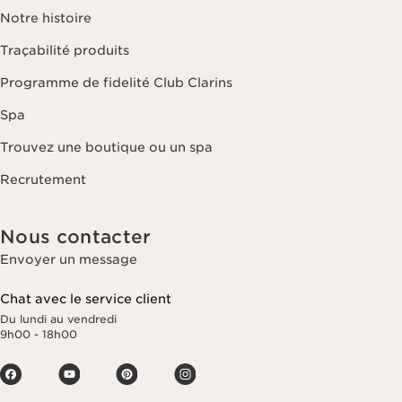
Notre histoire
Traçabilité produits
Programme de fidelité Club Clarins
Spa
Trouvez une boutique ou un spa
Recrutement
Nous contacter
Envoyer un message
Chat avec le service client
Du lundi au vendredi
9h00 - 18h00