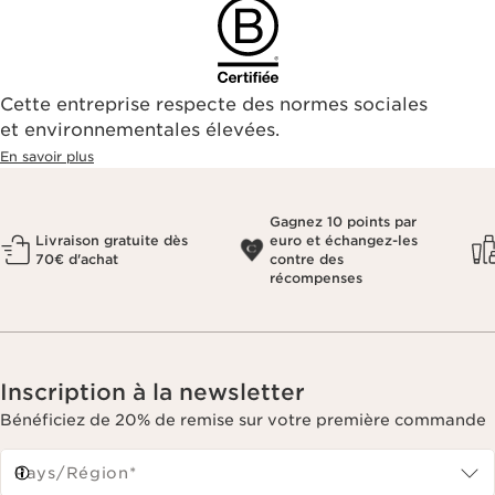
Cette entreprise respecte des normes sociales
et environnementales élevées.
En savoir plus
Gagnez 10 points par
Livraison gratuite dès
euro et échangez-les
70€ d'achat
contre des
récompenses
Inscription à la newsletter
Bénéficiez de 20% de remise sur votre première commande
Pays/Région*