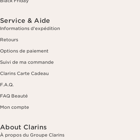
Black Friday
Service & Aide
Informations d'expédition
Retours
Options de paiement
Suivi de ma commande
Clarins Carte Cadeau
F.A.Q.
FAQ Beauté
Mon compte
About Clarins
À propos du Groupe Clarins