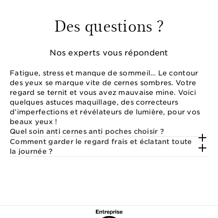
Des questions ?
Nos experts vous répondent
Fatigue, stress et manque de sommeil… Le contour
des yeux se marque vite de cernes sombres. Votre
regard se ternit et vous avez mauvaise mine. Voici
quelques astuces maquillage, des correcteurs
d’imperfections et révélateurs de lumière, pour vos
beaux yeux !
Quel soin anti cernes anti poches choisir ?
Comment garder le regard frais et éclatant toute
la journée ?