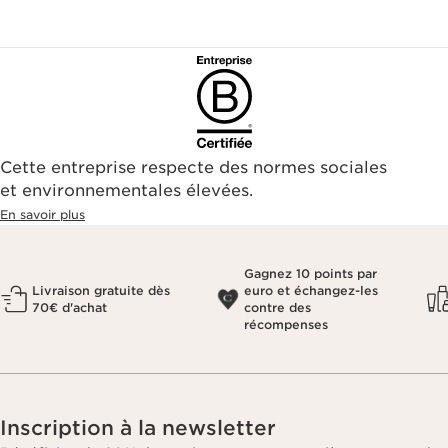
Cette entreprise respecte des normes sociales
et environnementales élevées.
En savoir plus
Gagnez 10 points par
Livraison gratuite dès
euro et échangez-les
70€ d'achat
contre des
récompenses
Inscription à la newsletter