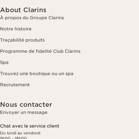
About Clarins
À propos du Groupe Clarins
Notre histoire
Traçabilité produits
Programme de fidelité Club Clarins
Spa
Trouvez une boutique ou un spa
Recrutement
Nous contacter
Envoyer un message
Chat avec le service client
Du lundi au vendredi
9h00 - 18h00