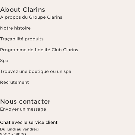
About Clarins
À propos du Groupe Clarins
Notre histoire
Traçabilité produits
Programme de fidelité Club Clarins
Spa
Trouvez une boutique ou un spa
Recrutement
Nous contacter
Envoyer un message
Chat avec le service client
Du lundi au vendredi
9h00 - 18h00