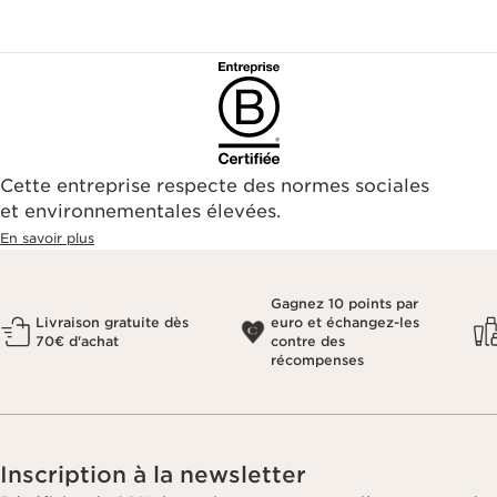
Cette entreprise respecte des normes sociales
et environnementales élevées.
En savoir plus
Gagnez 10 points par
Livraison gratuite dès
euro et échangez-les
70€ d'achat
contre des
récompenses
Inscription à la newsletter