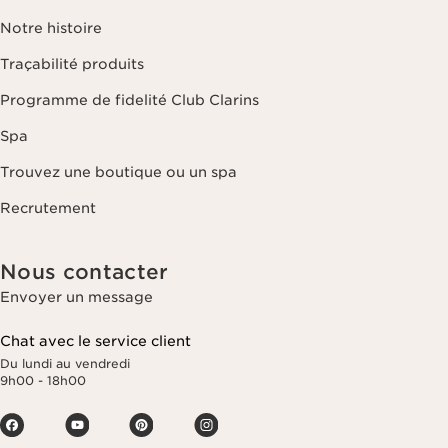
Notre histoire
Traçabilité produits
Programme de fidelité Club Clarins
Spa
Trouvez une boutique ou un spa
Recrutement
Nous contacter
Envoyer un message
Chat avec le service client
Du lundi au vendredi
9h00 - 18h00