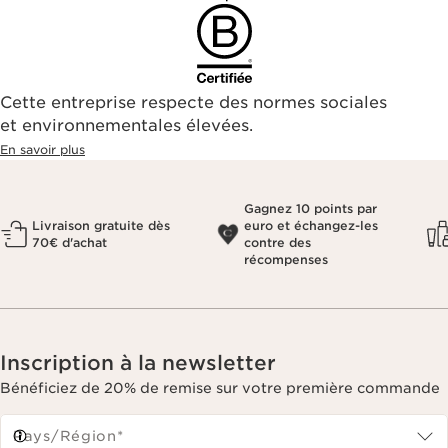
Cette entreprise respecte des normes sociales
et environnementales élevées.
En savoir plus
Gagnez 10 points par
Livraison gratuite dès
euro et échangez-les
70€ d'achat
contre des
récompenses
Inscription à la newsletter
Bénéficiez de 20% de remise sur votre première commande
Pays/Région*