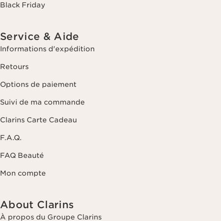
Black Friday
Service & Aide
Informations d'expédition
Retours
Options de paiement
Suivi de ma commande
Clarins Carte Cadeau
F.A.Q.
FAQ Beauté
Mon compte
About Clarins
À propos du Groupe Clarins