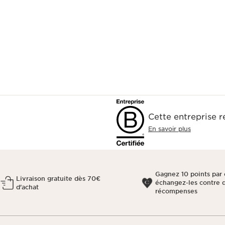
Cette entreprise 
En savoir plus
Gagnez 10 points par 
Livraison gratuite dès 70€
échangez-les contre 
d'achat
récompenses