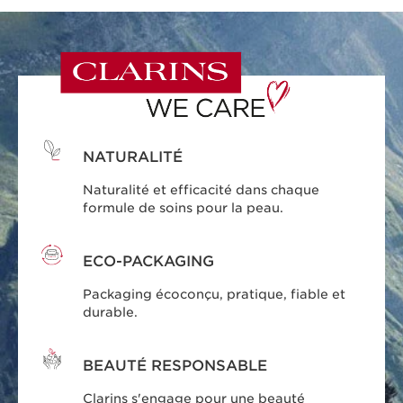
NATURALITÉ
Naturalité et efficacité dans chaque
formule de soins pour la peau.
ECO-PACKAGING
Packaging écoconçu, pratique, fiable et
durable.
BEAUTÉ RESPONSABLE
Clarins s'engage pour une beauté