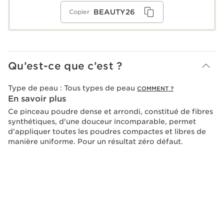
BEAUTY26
Copier
Qu’est-ce que c’est ?
Type de peau :
Tous types de peau
COMMENT ?
En savoir plus
Ce pinceau poudre dense et arrondi, constitué de fibres
synthétiques, d'une douceur incomparable, permet
d'appliquer toutes les poudres compactes et libres de
manière uniforme. Pour un résultat zéro défaut.