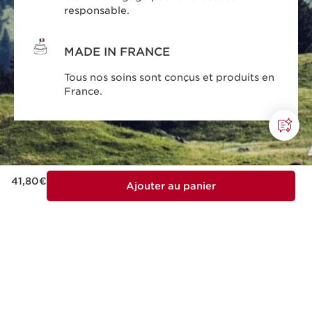
responsable.
MADE IN FRANCE
Tous nos soins sont conçus et produits en
France.
Nouveau prix 41,80€
41,80€
Ajouter au panier