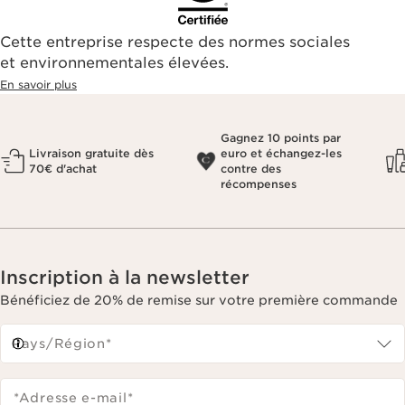
Cette entreprise respecte des normes sociales
et environnementales élevées.
En savoir plus
Gagnez 10 points par
Livraison gratuite dès
euro et échangez-les
70€ d'achat
contre des
récompenses
Inscription à la newsletter
Bénéficiez de 20% de remise sur votre première commande
Pays/Région*
*Adresse e-mail
*