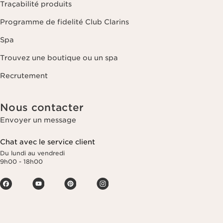
Traçabilité produits
Programme de fidelité Club Clarins
Spa
Trouvez une boutique ou un spa
Recrutement
Nous contacter
Envoyer un message
Chat avec le service client
Du lundi au vendredi
9h00 - 18h00