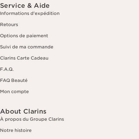
Service & Aide
Informations d'expédition
Retours
Options de paiement
Suivi de ma commande
Clarins Carte Cadeau
F.A.Q.
FAQ Beauté
Mon compte
About Clarins
À propos du Groupe Clarins
Notre histoire