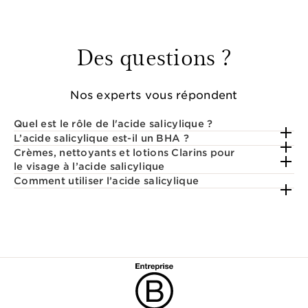
Des questions ?
Nos experts vous répondent
Quel est le rôle de l'acide salicylique ?
L’acide salicylique est-il un BHA ?
Crèmes, nettoyants et lotions Clarins pour
le visage à l’acide salicylique
Comment utiliser l’acide salicylique