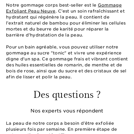
Notre gommage corps best-seller est le
Gommage
Exfoliant Peau Neuve
. C’est un soin rafraîchissant et
hydratant qui régénère la peau. Il contient de
l’extrait naturel de bambou pour éliminer les cellules
mortes et du beurre de karité pour réparer la
barrière d’hydratation de la peau.
Pour un bain agréable, vous pouvez utiliser notre
gommage au sucre "tonic" et vivre une expérience
digne d'un spa. Ce gommage frais et vibrant contient
des huiles essentielles de romarin, de menthe et de
bois de rose, ainsi que du sucre et des cristaux de sel
afin de lisser et polir la peau.
Des questions ?
Nos experts vous répondent
La peau de notre corps a besoin d’être exfoliée
plusieurs fois par semaine. En première étape de