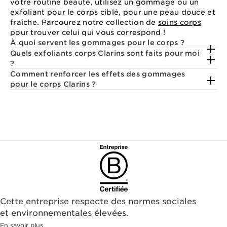
votre routine beauté, utilisez un gommage ou un
exfoliant pour le corps ciblé, pour une peau douce et
fraîche. Parcourez notre collection de
soins corps
pour trouver celui qui vous correspond !
À quoi servent les gommages pour le corps ?
Quels exfoliants corps Clarins sont faits pour moi
?
Comment renforcer les effets des gommages
pour le corps Clarins ?
Cette entreprise respecte des normes sociales
et environnementales élevées.
En savoir plus