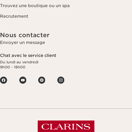
Trouvez une boutique ou un spa
Recrutement
Nous contacter
Envoyer un message
Chat avec le service client
Du lundi au vendredi
9h00 - 18h00