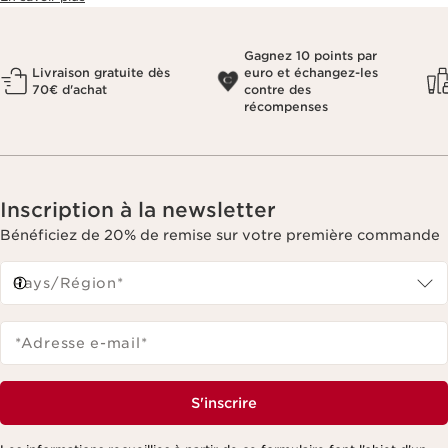
Gagnez 10 points par
Livraison gratuite dès
euro et échangez-les
70€ d'achat
contre des
récompenses
Inscription à la newsletter
Bénéficiez de 20% de remise sur votre première commande
Pays/Région*
*Adresse e-mail
*
S'inscrire