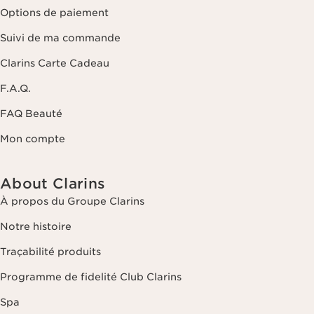
Options de paiement
Suivi de ma commande
Clarins Carte Cadeau
F.A.Q.
FAQ Beauté
Mon compte
About Clarins
À propos du Groupe Clarins
Notre histoire
Traçabilité produits
Programme de fidelité Club Clarins
Spa