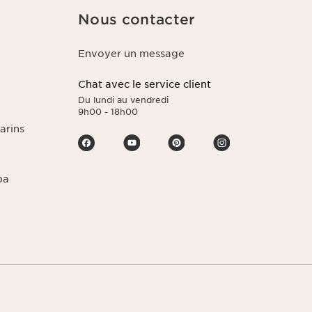
Nous contacter
Envoyer un message
Chat avec le service client
Du lundi au vendredi
9h00 - 18h00
arins
pa