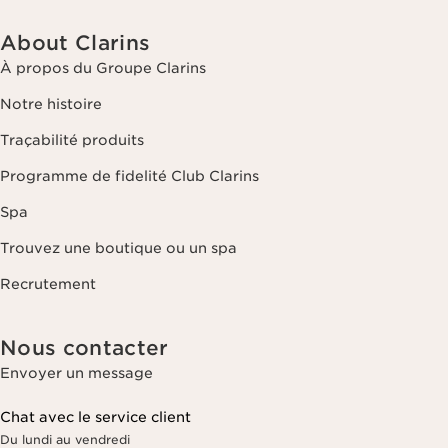
About Clarins
À propos du Groupe Clarins
Notre histoire
Traçabilité produits
Programme de fidelité Club Clarins
Spa
Trouvez une boutique ou un spa
Recrutement
Nous contacter
Envoyer un message
Chat avec le service client
Du lundi au vendredi