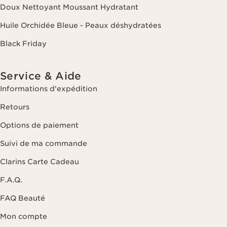
Doux Nettoyant Moussant Hydratant
Huile Orchidée Bleue - Peaux déshydratées
Black Friday
Service & Aide
Informations d'expédition
Retours
Options de paiement
Suivi de ma commande
Clarins Carte Cadeau
F.A.Q.
FAQ Beauté
Mon compte