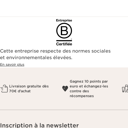
Cette entreprise respecte des normes sociales
et environnementales élevées.
En savoir plus
Gagnez 10 points par
Livraison gratuite dès
euro et échangez-les
70€ d'achat
contre des
récompenses
Inscription à la newsletter